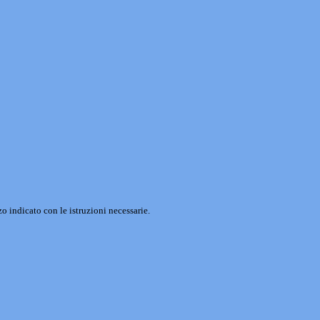
o indicato con le istruzioni necessarie.