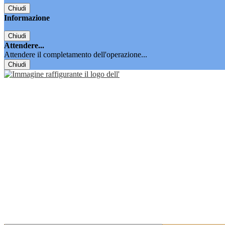
Chiudi
Informazione
Chiudi
Attendere...
Attendere il completamento dell'operazione...
Chiudi