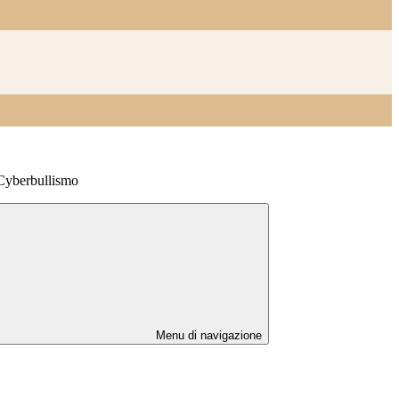
 Cyberbullismo
Menu di navigazione