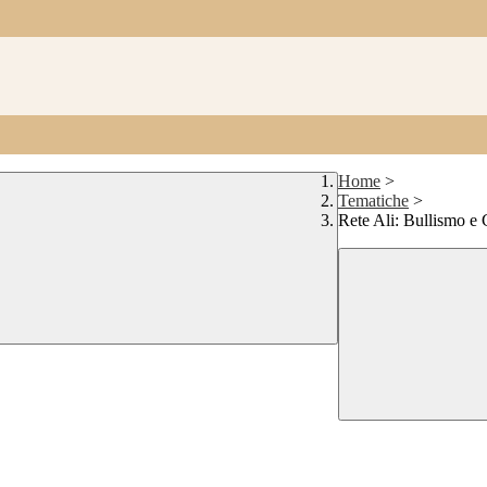
Home
>
Tematiche
>
Rete Ali: Bullismo e