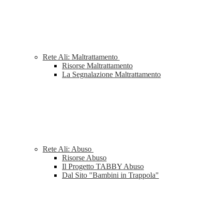
Rete Ali: Maltrattamento
Risorse Maltrattamento
La Segnalazione Maltrattamento
Rete Ali: Abuso
Risorse Abuso
Il Progetto TABBY Abuso
Dal Sito "Bambini in Trappola"