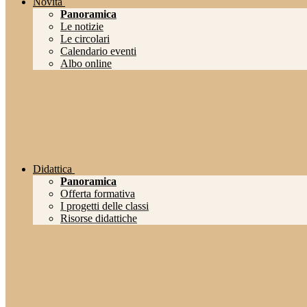
Novità
Panoramica
Le notizie
Le circolari
Calendario eventi
Albo online
Didattica
Panoramica
Offerta formativa
I progetti delle classi
Risorse didattiche