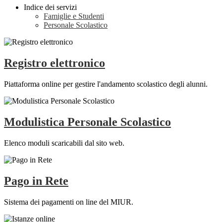
Indice dei servizi
Famiglie e Studenti
Personale Scolastico
Registro elettronico
Piattaforma online per gestire l'andamento scolastico degli alunni.
Modulistica Personale Scolastico
Elenco moduli scaricabili dal sito web.
Pago in Rete
Sistema dei pagamenti on line del MIUR.