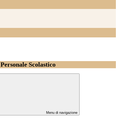
l Personale Scolastico
Menu di navigazione