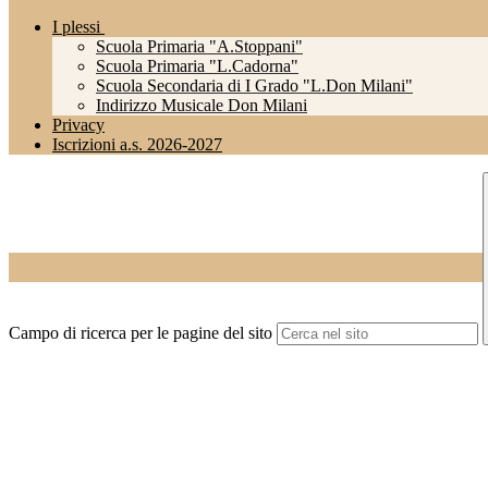
I plessi
Scuola Primaria "A.Stoppani"
Scuola Primaria "L.Cadorna"
Scuola Secondaria di I Grado "L.Don Milani"
Indirizzo Musicale Don Milani
Privacy
Iscrizioni a.s. 2026-2027
Campo di ricerca per le pagine del sito