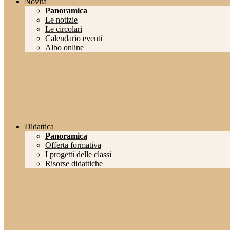
Novità
Panoramica
Le notizie
Le circolari
Calendario eventi
Albo online
Didattica
Panoramica
Offerta formativa
I progetti delle classi
Risorse didattiche