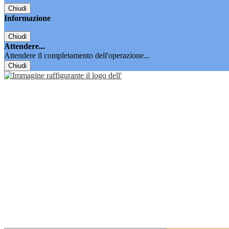
Chiudi
Informazione
Chiudi
Attendere...
Attendere il completamento dell'operazione...
Chiudi