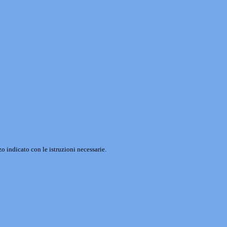
o indicato con le istruzioni necessarie.