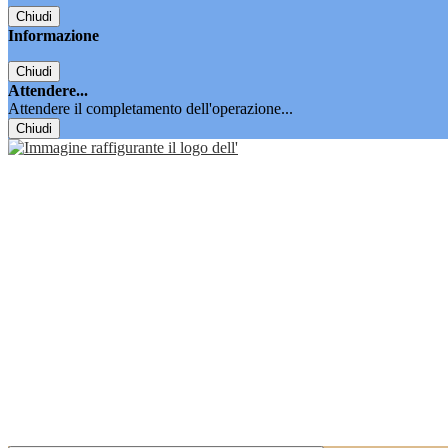
Chiudi
Informazione
Chiudi
Attendere...
Attendere il completamento dell'operazione...
Chiudi