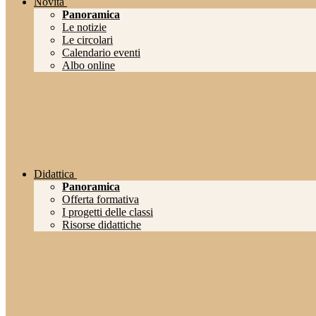
Novità
Panoramica
Le notizie
Le circolari
Calendario eventi
Albo online
Didattica
Panoramica
Offerta formativa
I progetti delle classi
Risorse didattiche