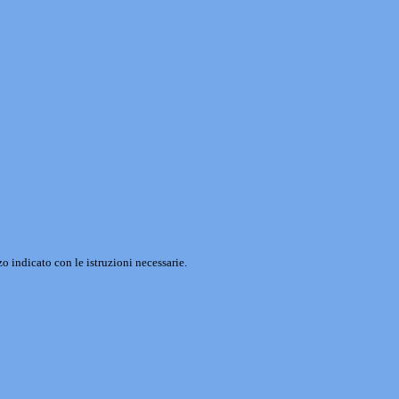
o indicato con le istruzioni necessarie.