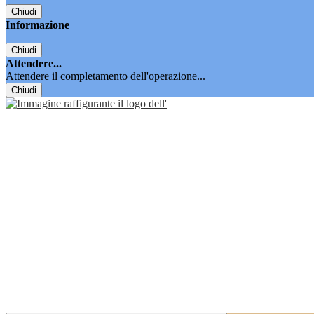
Chiudi
Informazione
Chiudi
Attendere...
Attendere il completamento dell'operazione...
Chiudi