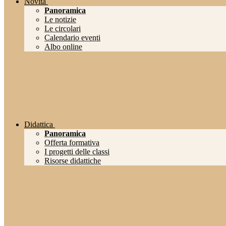
Novità
Panoramica
Le notizie
Le circolari
Calendario eventi
Albo online
Didattica
Panoramica
Offerta formativa
I progetti delle classi
Risorse didattiche