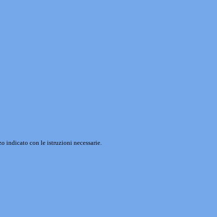
o indicato con le istruzioni necessarie.