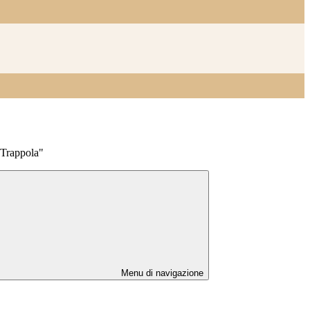
 Trappola"
Menu di navigazione