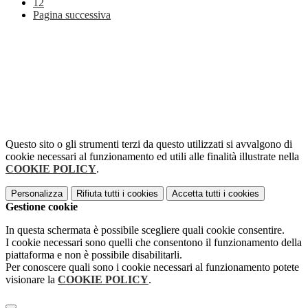
12
Pagina successiva
Questo sito o gli strumenti terzi da questo utilizzati si avvalgono di
cookie necessari al funzionamento ed utili alle finalità illustrate nella
COOKIE POLICY
.
Personalizza
Rifiuta tutti
i cookies
Accetta tutti
i cookies
Gestione cookie
In questa schermata è possibile scegliere quali cookie consentire.
I cookie necessari sono quelli che consentono il funzionamento della
piattaforma e non è possibile disabilitarli.
Per conoscere quali sono i cookie necessari al funzionamento potete
visionare la
COOKIE POLICY
.