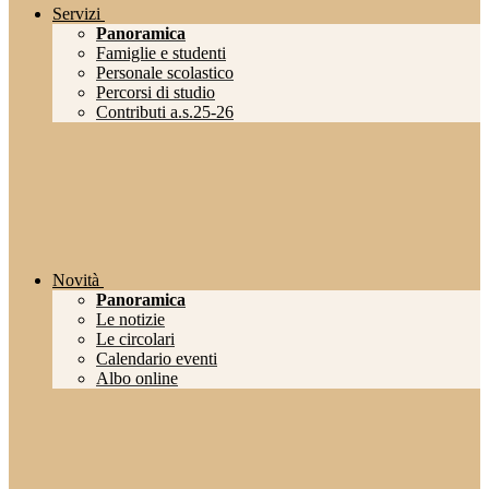
Servizi
Panoramica
Famiglie e studenti
Personale scolastico
Percorsi di studio
Contributi a.s.25-26
Novità
Panoramica
Le notizie
Le circolari
Calendario eventi
Albo online