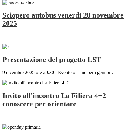
Sciopero autobus venerdì 28 novembre
2025
Presentazione del progetto LST
9 dicembre 2025 ore 20.30 - Evento on-line per i genitori.
Invito all'incontro La Filiera 4+2
conoscere per orientare