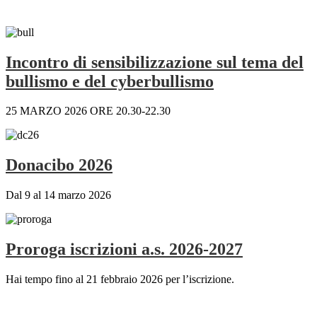
Incontro di sensibilizzazione sul tema del
bullismo e del cyberbullismo
25 MARZO 2026 ORE 20.30-22.30
Donacibo 2026
Dal 9 al 14 marzo 2026
Proroga iscrizioni a.s. 2026-2027
Hai tempo fino al 21 febbraio 2026 per l’iscrizione.