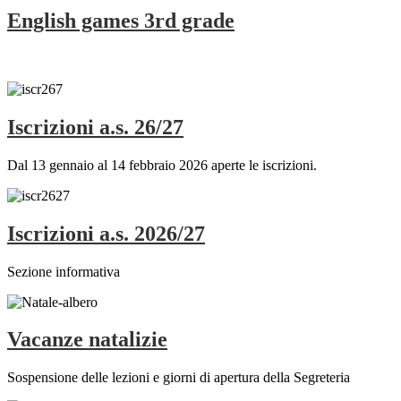
English games 3rd grade
Iscrizioni a.s. 26/27
Dal 13 gennaio al 14 febbraio 2026 aperte le iscrizioni.
Iscrizioni a.s. 2026/27
Sezione informativa
Vacanze natalizie
Sospensione delle lezioni e giorni di apertura della Segreteria