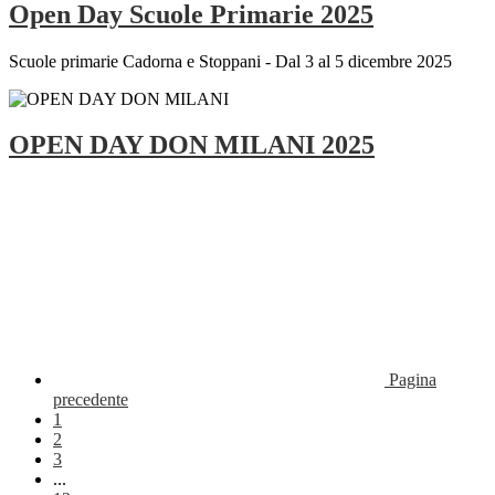
Open Day Scuole Primarie 2025
Scuole primarie Cadorna e Stoppani - Dal 3 al 5 dicembre 2025
OPEN DAY DON MILANI 2025
Pagina
precedente
1
2
3
...