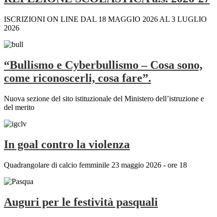
ISCRIZIONI ON LINE DAL 18 MAGGIO 2026 AL 3 LUGLIO
2026
“Bullismo e Cyberbullismo – Cosa sono,
come riconoscerli, cosa fare”.
Nuova sezione del sito istituzionale del Ministero dell’istruzione e
del merito
In goal contro la violenza
Quadrangolare di calcio femminile 23 maggio 2026 - ore 18
Auguri per le festività pasquali