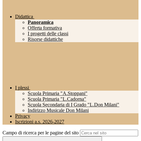
Didattica
Panoramica
Offerta formativa
I progetti delle classi
Risorse didattiche
I plessi
Scuola Primaria "A.Stoppani"
Scuola Primaria "L.Cadorna"
Scuola Secondaria di I Grado "L.Don Milani"
Indirizzo Musicale Don Milani
Privacy
Iscrizioni a.s. 2026-2027
Campo di ricerca per le pagine del sito