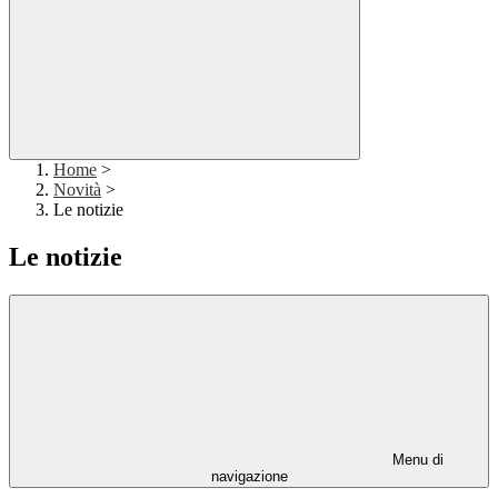
Home
>
Novità
>
Le notizie
Le notizie
Menu di
navigazione