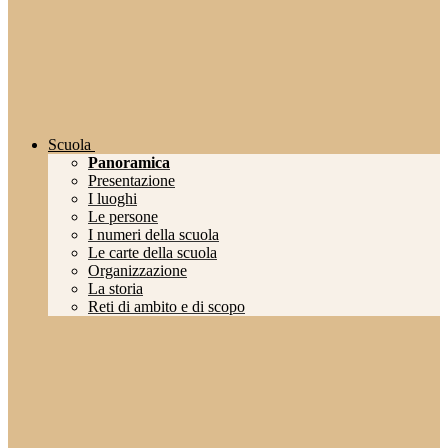
Scuola
Panoramica
Presentazione
I luoghi
Le persone
I numeri della scuola
Le carte della scuola
Organizzazione
La storia
Reti di ambito e di scopo