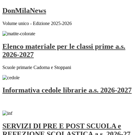
DonMilaNews
Volume unico - Edizione 2025-2026
Elenco materiale per le classi prime a.s.
2026-2027
Scuole primarie Cadorna e Stoppani
Informativa cedole librarie a.s. 2026-2027
SERVIZI DI PRE E POST SCUOLA e
REFEZIONE SCOLASTICA a.s. 2026-27