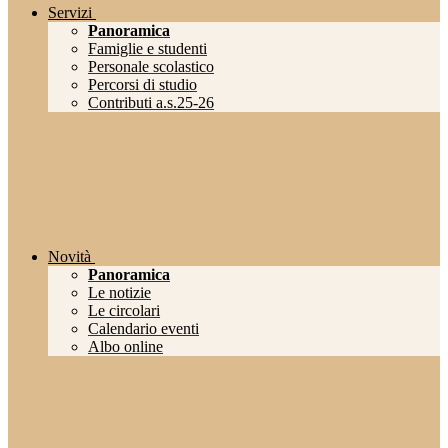
Servizi
Panoramica
Famiglie e studenti
Personale scolastico
Percorsi di studio
Contributi a.s.25-26
Novità
Panoramica
Le notizie
Le circolari
Calendario eventi
Albo online