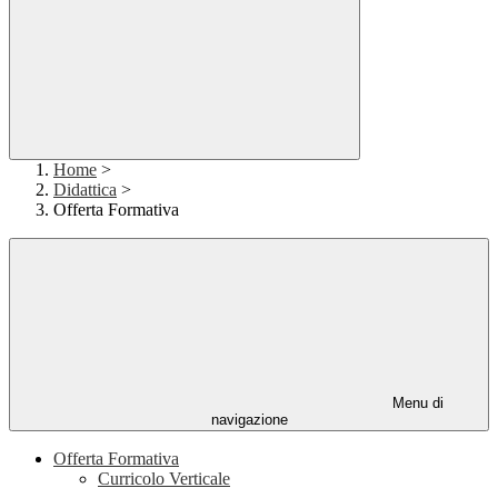
Home
>
Didattica
>
Offerta Formativa
Menu di
navigazione
Offerta Formativa
Curricolo Verticale