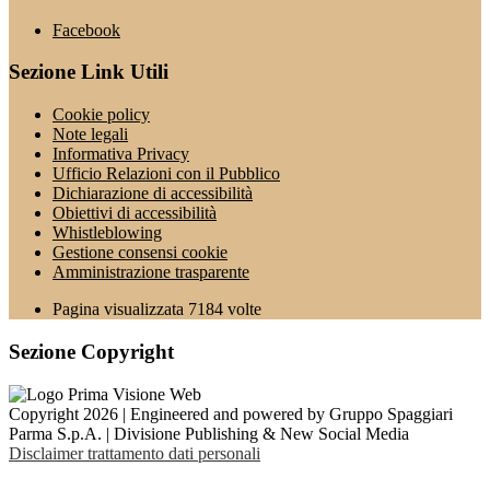
Facebook
Sezione Link Utili
Cookie policy
Note legali
Informativa Privacy
Ufficio Relazioni con il Pubblico
Dichiarazione di accessibilità
Obiettivi di accessibilità
Whistleblowing
Gestione consensi cookie
Amministrazione trasparente
Pagina visualizzata
7184
volte
Sezione Copyright
Copyright 2026 | Engineered and powered by Gruppo Spaggiari
Parma S.p.A. | Divisione Publishing & New Social Media
Disclaimer trattamento dati personali