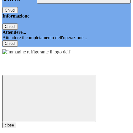
Chiudi
Informazione
Chiudi
Attendere...
Attendere il completamento dell'operazione...
Chiudi
close