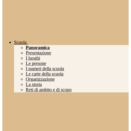
Scuola
Panoramica
Presentazione
I luoghi
Le persone
I numeri della scuola
Le carte della scuola
Organizzazione
La storia
Reti di ambito e di scopo