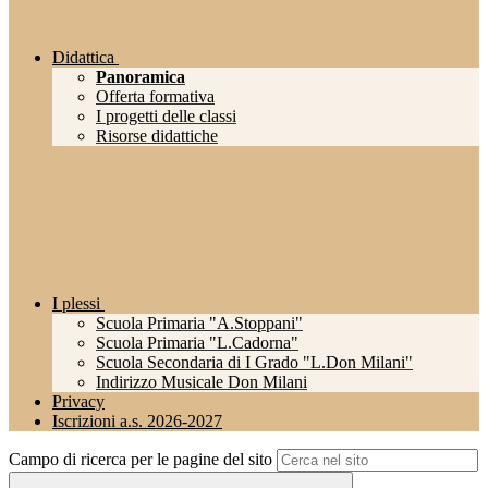
Didattica
Panoramica
Offerta formativa
I progetti delle classi
Risorse didattiche
I plessi
Scuola Primaria "A.Stoppani"
Scuola Primaria "L.Cadorna"
Scuola Secondaria di I Grado "L.Don Milani"
Indirizzo Musicale Don Milani
Privacy
Iscrizioni a.s. 2026-2027
Campo di ricerca per le pagine del sito