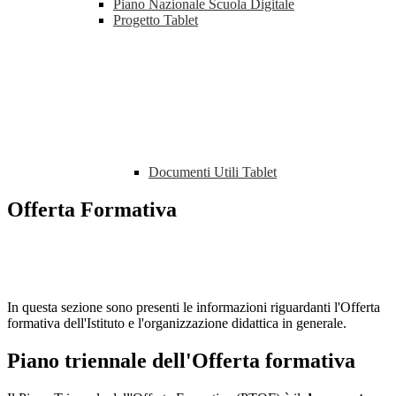
Piano Nazionale Scuola Digitale
Progetto Tablet
Documenti Utili Tablet
Offerta Formativa
In questa sezione sono presenti le informazioni riguardanti l'Offerta
formativa dell'Istituto e l'organizzazione didattica in generale.
Piano triennale dell'Offerta formativa