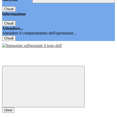
Chiudi
Informazione
Chiudi
Attendere...
Attendere il completamento dell'operazione...
Chiudi
close