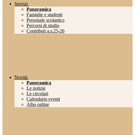
Servizi
Panoramica
Famiglie e studenti
Personale scolastico
Percorsi di studio
Contributi a.s.25-26
Novità
Panoramica
Le notizie
Le circolari
Calendario eventi
Albo online