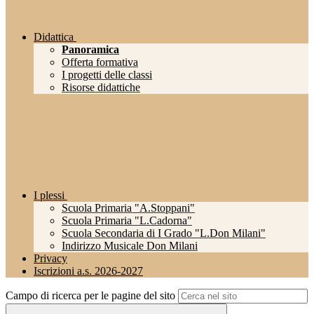
Didattica
Panoramica
Offerta formativa
I progetti delle classi
Risorse didattiche
I plessi
Scuola Primaria "A.Stoppani"
Scuola Primaria "L.Cadorna"
Scuola Secondaria di I Grado "L.Don Milani"
Indirizzo Musicale Don Milani
Privacy
Iscrizioni a.s. 2026-2027
Campo di ricerca per le pagine del sito