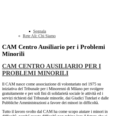
Segnala
Rete Ali: Chi Siamo
CAM Centro Ausiliario per i Problemi
Minorili
CAM CENTRO AUSILIARIO PER I
PROBLEMI MINORILI
Il CAM nasce come associazione di volontariato nel 1975 su
iniziativa del Tribunale per i Minorenni di Milano per svolgere
gratuitamente e per soli fini di solidarietà sociale le attività ed i
servizi richiesti dal Tribunale minorile, dai Giudici Tutelari e dalle
Pubbliche Amministrazioni a favore dei minori in difficoltà.
Tutto il lavoro svolto dal CAM ha come scopo aiutare i minori in