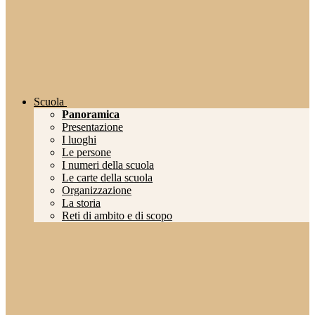
Scuola
Panoramica
Presentazione
I luoghi
Le persone
I numeri della scuola
Le carte della scuola
Organizzazione
La storia
Reti di ambito e di scopo