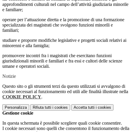
approfondimenti culturali nel campo dell’attività giudiziaria minorile
e familiare;
operare per l’attuazione diretta e la promozione di una formazione
specializzata dei magistrati che svolgono funzioni minorili e
familiari;
studiare e proporre modifiche legislative e progetti sociali relativi ai
minorenni e alla famiglia;
promuovere incontri fra i magistrati che esercitano funzioni
giurisdizionali minorili e familiari e fra essi e cultori delle scienze
umane e operatori sociali.
Notizie
Questo sito o gli strumenti terzi da questo utilizzati si avvalgono di
cookie necessari al funzionamento ed utili alle finalità illustrate nella
COOKIE POLICY
.
Personalizza
Rifiuta tutti
i cookies
Accetta tutti
i cookies
Gestione cookie
In questa schermata è possibile scegliere quali cookie consentire.
I cookie necessari sono quelli che consentono il funzionamento della