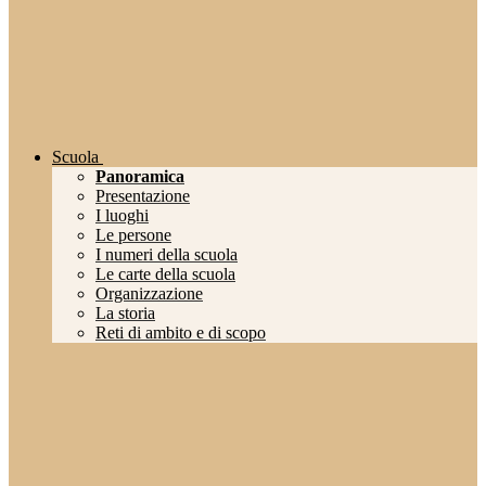
Scuola
Panoramica
Presentazione
I luoghi
Le persone
I numeri della scuola
Le carte della scuola
Organizzazione
La storia
Reti di ambito e di scopo