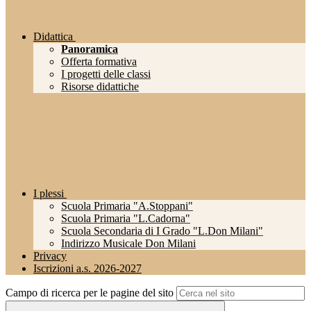
Didattica
Panoramica
Offerta formativa
I progetti delle classi
Risorse didattiche
I plessi
Scuola Primaria "A.Stoppani"
Scuola Primaria "L.Cadorna"
Scuola Secondaria di I Grado "L.Don Milani"
Indirizzo Musicale Don Milani
Privacy
Iscrizioni a.s. 2026-2027
Campo di ricerca per le pagine del sito