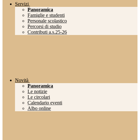
Servizi
Panoramica
Famiglie e studenti
Personale scolastico
Percorsi di studio
Contributi a.s.25-26
Novità
Panoramica
Le notizie
Le circolari
Calendario eventi
Albo online