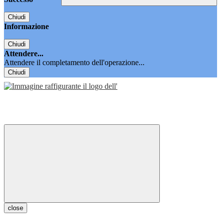
Chiudi
Informazione
Chiudi
Attendere...
Attendere il completamento dell'operazione...
Chiudi
close