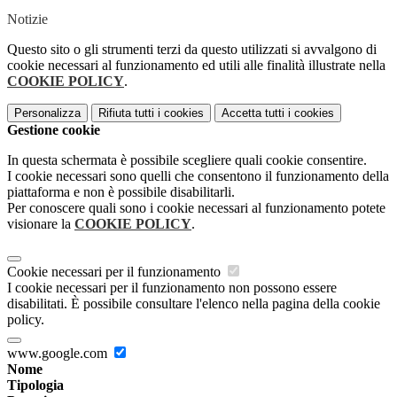
Notizie
Questo sito o gli strumenti terzi da questo utilizzati si avvalgono di
cookie necessari al funzionamento ed utili alle finalità illustrate nella
COOKIE POLICY
.
Personalizza
Rifiuta tutti
i cookies
Accetta tutti
i cookies
Gestione cookie
In questa schermata è possibile scegliere quali cookie consentire.
I cookie necessari sono quelli che consentono il funzionamento della
piattaforma e non è possibile disabilitarli.
Per conoscere quali sono i cookie necessari al funzionamento potete
visionare la
COOKIE POLICY
.
Cookie necessari per il funzionamento
I cookie necessari per il funzionamento non possono essere
disabilitati. È possibile consultare l'elenco nella pagina della cookie
policy.
www.google.com
Nome
Tipologia