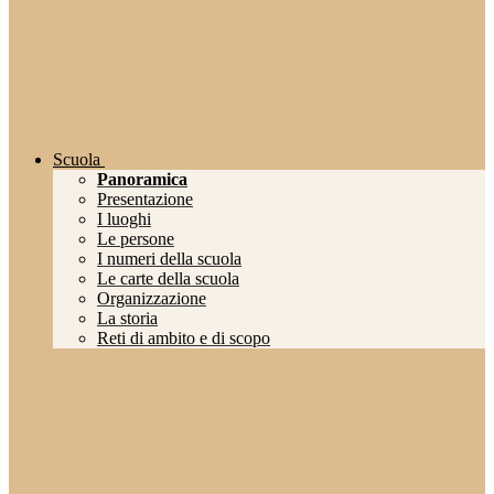
Scuola
Panoramica
Presentazione
I luoghi
Le persone
I numeri della scuola
Le carte della scuola
Organizzazione
La storia
Reti di ambito e di scopo