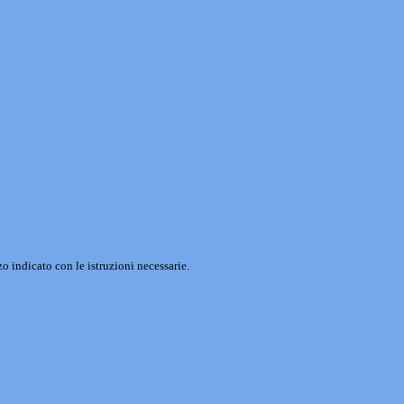
o indicato con le istruzioni necessarie.