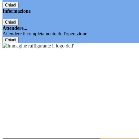
Chiudi
Informazione
Chiudi
Attendere...
Attendere il completamento dell'operazione...
Chiudi