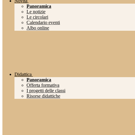
Novità
Panoramica
Le notizie
Le circolari
Calendario eventi
Albo online
Didattica
Panoramica
Offerta formativa
I progetti delle classi
Risorse didattiche