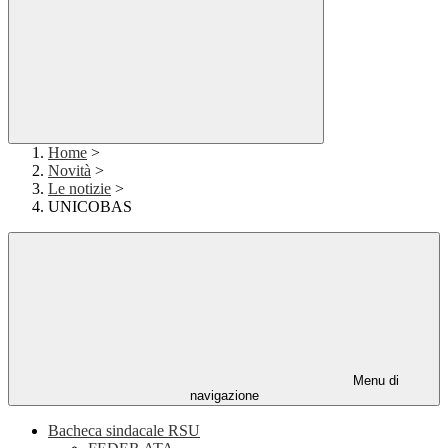
Home
>
Novità
>
Le notizie
>
UNICOBAS
Menu di
navigazione
Bacheca sindacale RSU