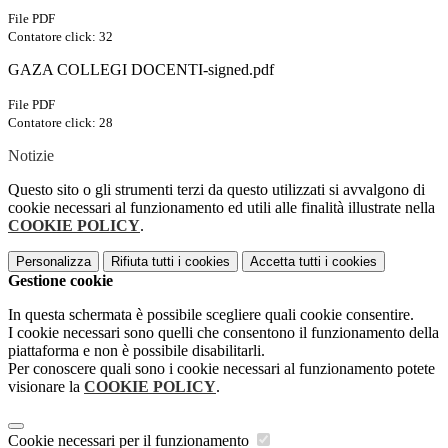
File PDF
Contatore click: 32
GAZA COLLEGI DOCENTI-signed.pdf
File PDF
Contatore click: 28
Notizie
Questo sito o gli strumenti terzi da questo utilizzati si avvalgono di
cookie necessari al funzionamento ed utili alle finalità illustrate nella
COOKIE POLICY
.
Personalizza
Rifiuta tutti
i cookies
Accetta tutti
i cookies
Gestione cookie
In questa schermata è possibile scegliere quali cookie consentire.
I cookie necessari sono quelli che consentono il funzionamento della
piattaforma e non è possibile disabilitarli.
Per conoscere quali sono i cookie necessari al funzionamento potete
visionare la
COOKIE POLICY
.
Cookie necessari per il funzionamento