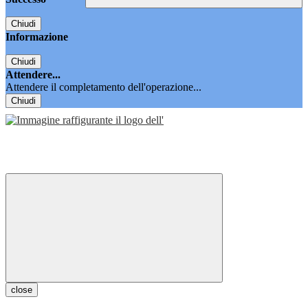
Chiudi
Informazione
Chiudi
Attendere...
Attendere il completamento dell'operazione...
Chiudi
close