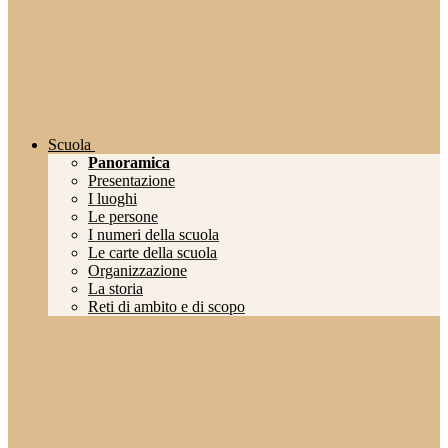
Scuola
Panoramica
Presentazione
I luoghi
Le persone
I numeri della scuola
Le carte della scuola
Organizzazione
La storia
Reti di ambito e di scopo