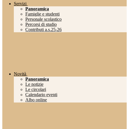
Servizi
Panoramica
Famiglie e studenti
Personale scolastico
Percorsi di studio
Contributi a.s.25-26
Novità
Panoramica
Le notizie
Le circolari
Calendario eventi
Albo online