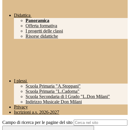
Didattica
Panoramica
Offerta formativa
I progetti delle classi
Risorse didattiche
I plessi
Scuola Primaria "A.Stoppani"
Scuola Primaria "L.Cadorna"
Scuola Secondaria di I Grado "L.Don Milani"
Indirizzo Musicale Don Milani
Privacy
Iscrizioni a.s. 2026-2027
Campo di ricerca per le pagine del sito