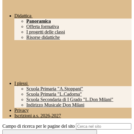
Didattica
Panoramica
Offerta formativa
I progetti delle classi
Risorse didattiche
I plessi
Scuola Primaria "A.Stoppani"
Scuola Primaria "L.Cadorna"
Scuola Secondaria di I Grado "L.Don Milani"
Indirizzo Musicale Don Milani
Privacy
Iscrizioni a.s. 2026-2027
Campo di ricerca per le pagine del sito