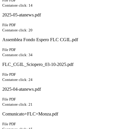
File PDF
Contatore click: 14
2025-05-atanews.pdf
File PDF
Contatore click: 20
Assemblea Fondo Espero FLC CGIL.pdf
File PDF
Contatore click: 34
FLC_CGIL_Sciopero_03-10-2025.pdf
File PDF
Contatore click: 24
2025-04-atanews.pdf
File PDF
Contatore click: 21
Comunicato+FLC+Monza.pdf
File PDF