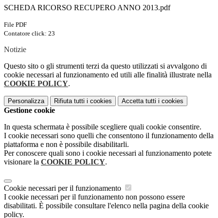
SCHEDA RICORSO RECUPERO ANNO 2013.pdf
File PDF
Contatore click: 23
Notizie
Questo sito o gli strumenti terzi da questo utilizzati si avvalgono di
cookie necessari al funzionamento ed utili alle finalità illustrate nella
COOKIE POLICY
.
Personalizza
Rifiuta tutti
i cookies
Accetta tutti
i cookies
Gestione cookie
In questa schermata è possibile scegliere quali cookie consentire.
I cookie necessari sono quelli che consentono il funzionamento della
piattaforma e non è possibile disabilitarli.
Per conoscere quali sono i cookie necessari al funzionamento potete
visionare la
COOKIE POLICY
.
Cookie necessari per il funzionamento
I cookie necessari per il funzionamento non possono essere
disabilitati. È possibile consultare l'elenco nella pagina della cookie
policy.