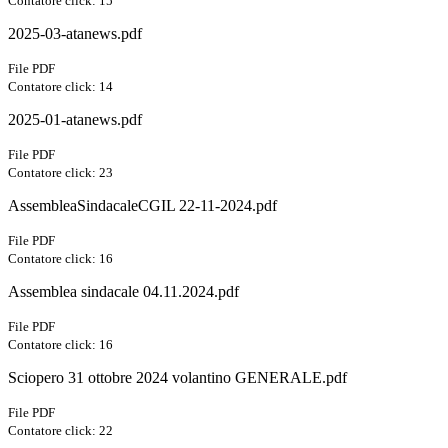
Contatore click: 15
2025-03-atanews.pdf
File PDF
Contatore click: 14
2025-01-atanews.pdf
File PDF
Contatore click: 23
AssembleaSindacaleCGIL 22-11-2024.pdf
File PDF
Contatore click: 16
Assemblea sindacale 04.11.2024.pdf
File PDF
Contatore click: 16
Sciopero 31 ottobre 2024 volantino GENERALE.pdf
File PDF
Contatore click: 22