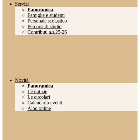
Servizi
Panoramica
Famiglie e studenti
Personale scolastico
Percorsi di studio
Contributi a.s.25-26
Novità
Panoramica
Le notizie
Le circolari
Calendario eventi
Albo online