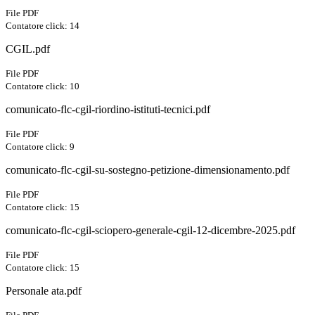
File PDF
Contatore click: 14
CGIL.pdf
File PDF
Contatore click: 10
comunicato-flc-cgil-riordino-istituti-tecnici.pdf
File PDF
Contatore click: 9
comunicato-flc-cgil-su-sostegno-petizione-dimensionamento.pdf
File PDF
Contatore click: 15
comunicato-flc-cgil-sciopero-generale-cgil-12-dicembre-2025.pdf
File PDF
Contatore click: 15
Personale ata.pdf