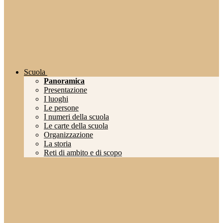
Scuola
Panoramica
Presentazione
I luoghi
Le persone
I numeri della scuola
Le carte della scuola
Organizzazione
La storia
Reti di ambito e di scopo