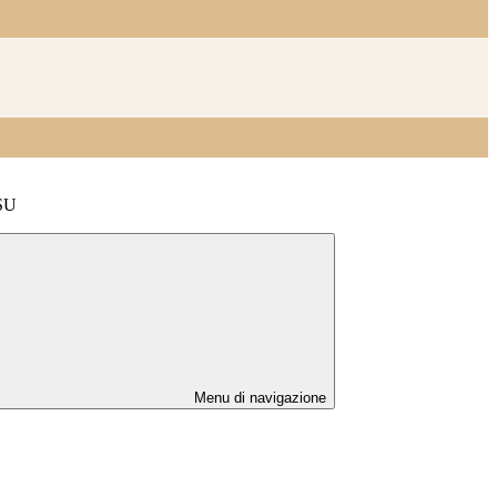
RSU
Menu di navigazione