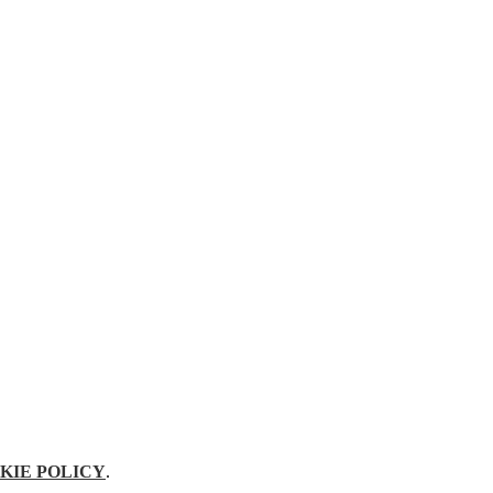
KIE POLICY
.