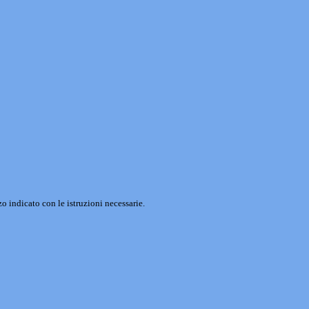
o indicato con le istruzioni necessarie.