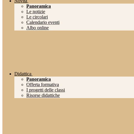
Novità
Panoramica
Le notizie
Le circolari
Calendario eventi
Albo online
Didattica
Panoramica
Offerta formativa
I progetti delle classi
Risorse didattiche