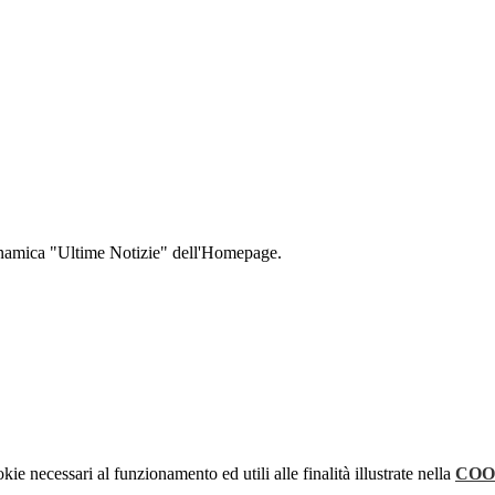
dinamica "Ultime Notizie" dell'Homepage.
kie necessari al funzionamento ed utili alle finalità illustrate nella
COO