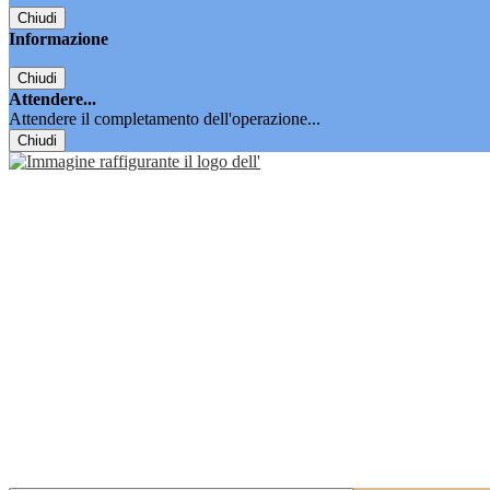
Chiudi
Informazione
Chiudi
Attendere...
Attendere il completamento dell'operazione...
Chiudi