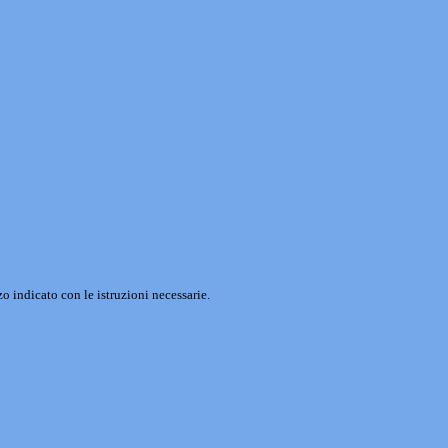
o indicato con le istruzioni necessarie.