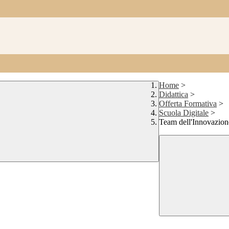
Home
>
Didattica
>
Offerta Formativa
>
Scuola Digitale
>
Team dell'Innovazion