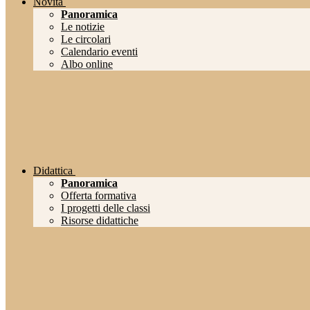
Novità
Panoramica
Le notizie
Le circolari
Calendario eventi
Albo online
Didattica
Panoramica
Offerta formativa
I progetti delle classi
Risorse didattiche