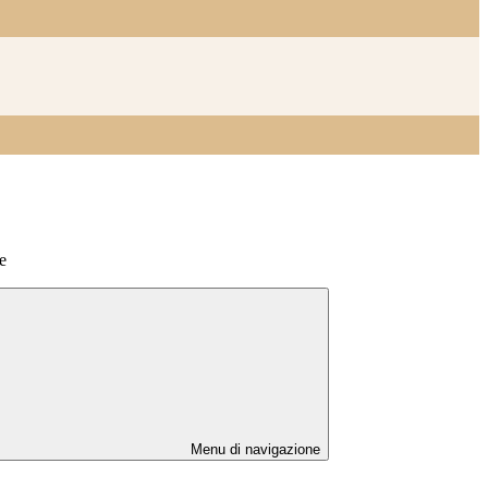
e
Menu di navigazione