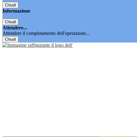
Chiudi
Informazione
Chiudi
Attendere...
Attendere il completamento dell'operazione...
Chiudi