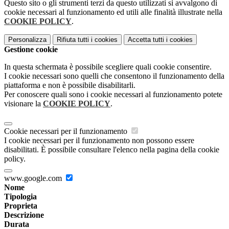
Questo sito o gli strumenti terzi da questo utilizzati si avvalgono di
cookie necessari al funzionamento ed utili alle finalità illustrate nella
COOKIE POLICY
.
Personalizza
Rifiuta tutti
i cookies
Accetta tutti
i cookies
Gestione cookie
In questa schermata è possibile scegliere quali cookie consentire.
I cookie necessari sono quelli che consentono il funzionamento della
piattaforma e non è possibile disabilitarli.
Per conoscere quali sono i cookie necessari al funzionamento potete
visionare la
COOKIE POLICY
.
Cookie necessari per il funzionamento
I cookie necessari per il funzionamento non possono essere
disabilitati. È possibile consultare l'elenco nella pagina della cookie
policy.
www.google.com
Nome
Tipologia
Proprieta
Descrizione
Durata