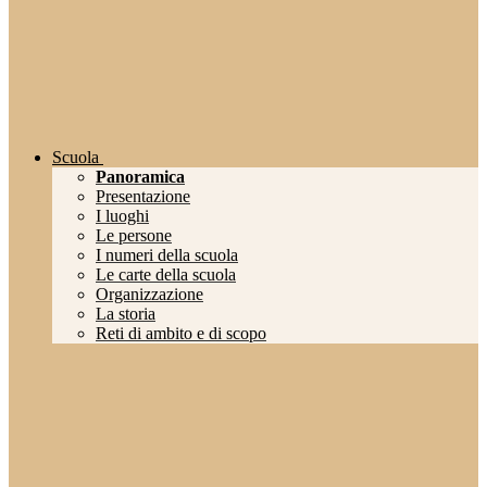
Scuola
Panoramica
Presentazione
I luoghi
Le persone
I numeri della scuola
Le carte della scuola
Organizzazione
La storia
Reti di ambito e di scopo