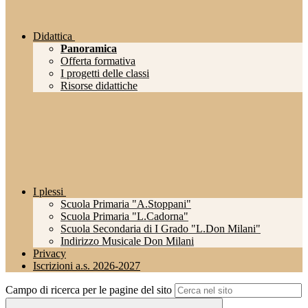
Didattica
Panoramica
Offerta formativa
I progetti delle classi
Risorse didattiche
I plessi
Scuola Primaria "A.Stoppani"
Scuola Primaria "L.Cadorna"
Scuola Secondaria di I Grado "L.Don Milani"
Indirizzo Musicale Don Milani
Privacy
Iscrizioni a.s. 2026-2027
Campo di ricerca per le pagine del sito