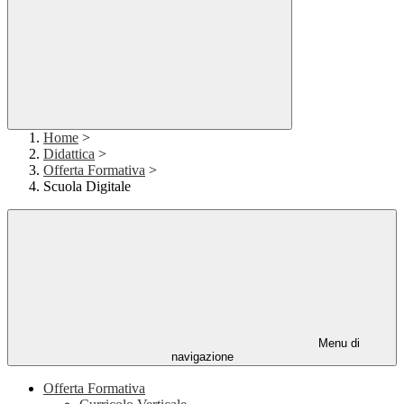
Home
>
Didattica
>
Offerta Formativa
>
Scuola Digitale
Menu di
navigazione
Offerta Formativa