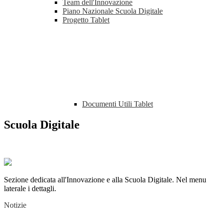
Team dell'Innovazione
Piano Nazionale Scuola Digitale
Progetto Tablet
Documenti Utili Tablet
Scuola Digitale
Sezione dedicata all'Innovazione e alla Scuola Digitale. Nel menu
laterale i dettagli.
Notizie