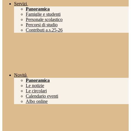
Servizi
Panoramica
Famiglie e studenti
Personale scolastico
Percorsi di studio
Contributi a.s.25-26
Novità
Panoramica
Le notizie
Le circolari
Calendario eventi
Albo online