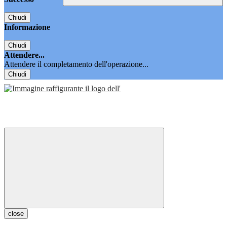
Chiudi
Informazione
Chiudi
Attendere...
Attendere il completamento dell'operazione...
Chiudi
close