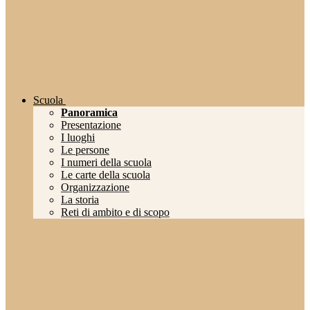
Scuola
Panoramica
Presentazione
I luoghi
Le persone
I numeri della scuola
Le carte della scuola
Organizzazione
La storia
Reti di ambito e di scopo