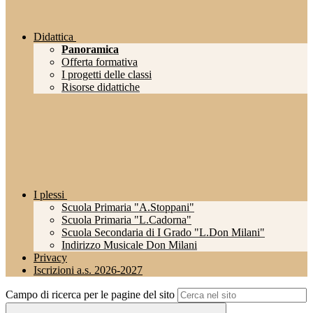
Didattica
Panoramica
Offerta formativa
I progetti delle classi
Risorse didattiche
I plessi
Scuola Primaria "A.Stoppani"
Scuola Primaria "L.Cadorna"
Scuola Secondaria di I Grado "L.Don Milani"
Indirizzo Musicale Don Milani
Privacy
Iscrizioni a.s. 2026-2027
Campo di ricerca per le pagine del sito