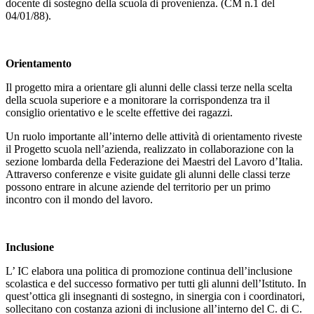
docente di sostegno della scuola di provenienza. (CM n.1 del
04/01/88).
Orientamento
Il progetto mira a orientare gli alunni delle classi terze nella scelta
della scuola superiore e a monitorare la corrispondenza tra il
consiglio orientativo e le scelte effettive dei ragazzi.
Un ruolo importante all’interno delle attività di orientamento riveste
il Progetto scuola nell’azienda, realizzato in collaborazione con la
sezione lombarda della Federazione dei Maestri del Lavoro d’Italia.
Attraverso conferenze e visite guidate gli alunni delle classi terze
possono entrare in alcune aziende del territorio per un primo
incontro con il mondo del lavoro.
Inclusione
L’ IC elabora una politica di promozione continua dell’inclusione
scolastica e del successo formativo per tutti gli alunni dell’Istituto. In
quest’ottica gli insegnanti di sostegno, in sinergia con i coordinatori,
sollecitano con costanza azioni di inclusione all’interno del C. di C.