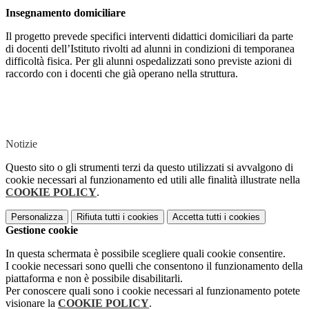
Insegnamento domiciliare
Il progetto prevede specifici interventi didattici domiciliari da parte
di docenti dell’Istituto rivolti ad alunni in condizioni di temporanea
difficoltà fisica. Per gli alunni ospedalizzati sono previste azioni di
raccordo con i docenti che già operano nella struttura.
Notizie
Questo sito o gli strumenti terzi da questo utilizzati si avvalgono di
cookie necessari al funzionamento ed utili alle finalità illustrate nella
COOKIE POLICY
.
Personalizza
Rifiuta tutti
i cookies
Accetta tutti
i cookies
Gestione cookie
In questa schermata è possibile scegliere quali cookie consentire.
I cookie necessari sono quelli che consentono il funzionamento della
piattaforma e non è possibile disabilitarli.
Per conoscere quali sono i cookie necessari al funzionamento potete
visionare la
COOKIE POLICY
.