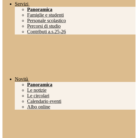
Servizi
Panoramica
Famiglie e studenti
Personale scolastico
Percorsi di studio
Contributi a.s.25-26
Novità
Panoramica
Le notizie
Le circolari
Calendario eventi
Albo online