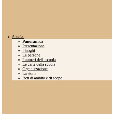
Scuola
Panoramica
Presentazione
I luoghi
Le persone
I numeri della scuola
Le carte della scuola
Organizzazione
La storia
Reti di ambito e di scopo