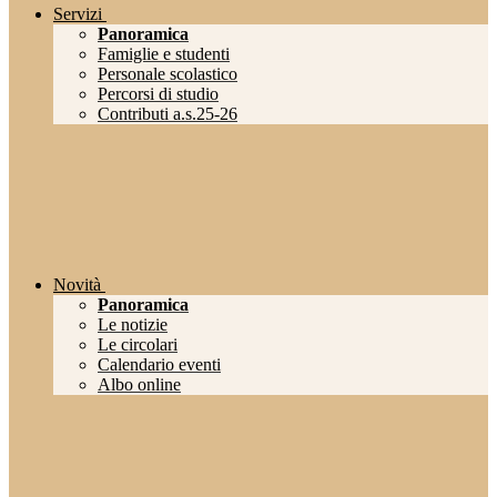
Servizi
Panoramica
Famiglie e studenti
Personale scolastico
Percorsi di studio
Contributi a.s.25-26
Novità
Panoramica
Le notizie
Le circolari
Calendario eventi
Albo online