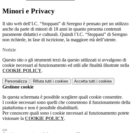
Minori e Privacy
Il sito web dell’I.C. “Stoppani” di Seregno è pensato per un utilizzo
anche da parte di minori di 18 anni in quanto presenta contenuti
puramente didattici e culturali. Quindi l’I.C. “Stoppani” di Seregno
non richiede, in fase di iscrizione, la maggiore età dell’utente.
Notizie
Questo sito o gli strumenti terzi da questo utilizzati si avvalgono di
cookie necessari al funzionamento ed utili alle finalità illustrate nella
COOKIE POLICY
.
Personalizza
Rifiuta tutti
i cookies
Accetta tutti
i cookies
Gestione cookie
In questa schermata è possibile scegliere quali cookie consentire.
I cookie necessari sono quelli che consentono il funzionamento della
piattaforma e non è possibile disabilitarli.
Per conoscere quali sono i cookie necessari al funzionamento potete
visionare la
COOKIE POLICY
.