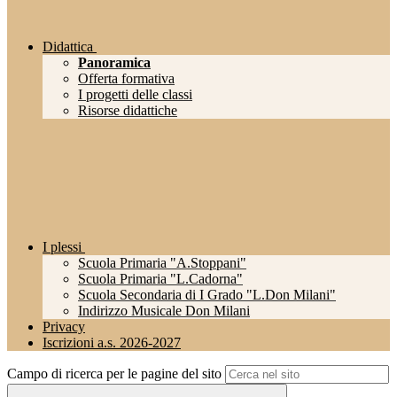
Didattica
Panoramica
Offerta formativa
I progetti delle classi
Risorse didattiche
I plessi
Scuola Primaria "A.Stoppani"
Scuola Primaria "L.Cadorna"
Scuola Secondaria di I Grado "L.Don Milani"
Indirizzo Musicale Don Milani
Privacy
Iscrizioni a.s. 2026-2027
Campo di ricerca per le pagine del sito