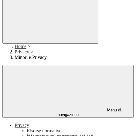
Home
>
Privacy
>
Minori e Privacy
Menu di
navigazione
Privacy
Risorse normative