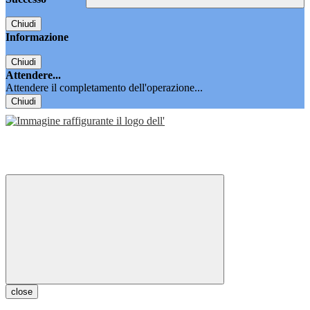
Chiudi
Informazione
Chiudi
Attendere...
Attendere il completamento dell'operazione...
Chiudi
close