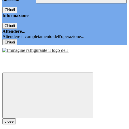
Chiudi
Informazione
Chiudi
Attendere...
Attendere il completamento dell'operazione...
Chiudi
close