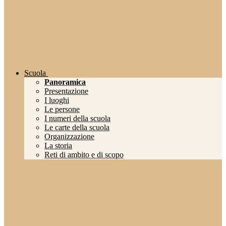
Scuola
Panoramica
Presentazione
I luoghi
Le persone
I numeri della scuola
Le carte della scuola
Organizzazione
La storia
Reti di ambito e di scopo