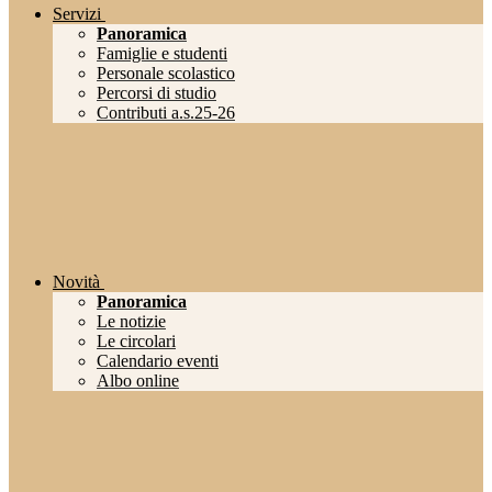
Servizi
Panoramica
Famiglie e studenti
Personale scolastico
Percorsi di studio
Contributi a.s.25-26
Novità
Panoramica
Le notizie
Le circolari
Calendario eventi
Albo online