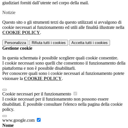
giudiziari forniti dall’utente nel corpo della mail.
Notizie
Questo sito o gli strumenti terzi da questo utilizzati si avvalgono di
cookie necessari al funzionamento ed utili alle finalità illustrate nella
COOKIE POLICY
.
Personalizza
Rifiuta tutti
i cookies
Accetta tutti
i cookies
Gestione cookie
In questa schermata è possibile scegliere quali cookie consentire.
I cookie necessari sono quelli che consentono il funzionamento della
piattaforma e non è possibile disabilitarli.
Per conoscere quali sono i cookie necessari al funzionamento potete
visionare la
COOKIE POLICY
.
Cookie necessari per il funzionamento
I cookie necessari per il funzionamento non possono essere
disabilitati. È possibile consultare l'elenco nella pagina della cookie
policy.
www.google.com
Nome