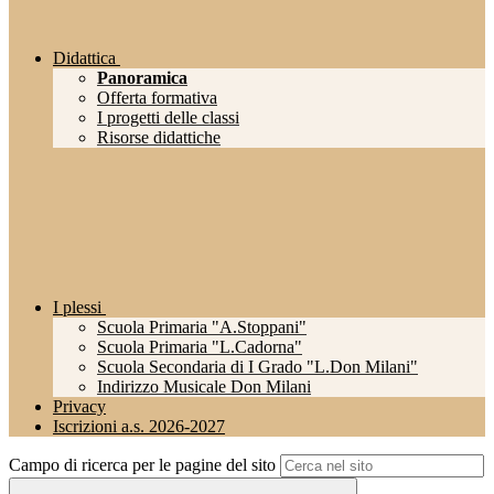
Didattica
Panoramica
Offerta formativa
I progetti delle classi
Risorse didattiche
I plessi
Scuola Primaria "A.Stoppani"
Scuola Primaria "L.Cadorna"
Scuola Secondaria di I Grado "L.Don Milani"
Indirizzo Musicale Don Milani
Privacy
Iscrizioni a.s. 2026-2027
Campo di ricerca per le pagine del sito