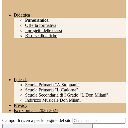
Didattica
Panoramica
Offerta formativa
I progetti delle classi
Risorse didattiche
I plessi
Scuola Primaria "A.Stoppani"
Scuola Primaria "L.Cadorna"
Scuola Secondaria di I Grado "L.Don Milani"
Indirizzo Musicale Don Milani
Privacy
Iscrizioni a.s. 2026-2027
Campo di ricerca per le pagine del sito