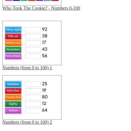
Who Took The Cookie? - Numbers 0-100
Numbers (from 0 to 100) 1
Numbers (from 0 to 100) 2