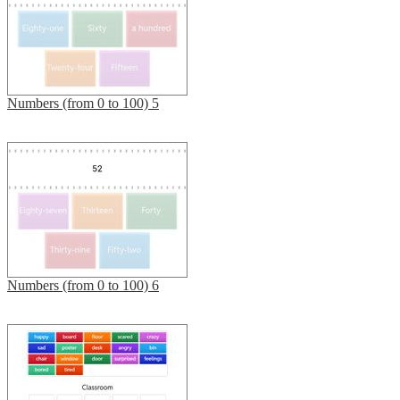
Numbers (from 0 to 100) 5
Numbers (from 0 to 100) 6