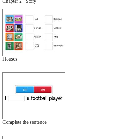
Chapter 2 - Story
Houses
Complete the sentence