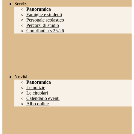
Servizi
Panoramica
Famiglie e studenti
Personale scolastico
Percorsi di studio
Contributi a.s.25-26
Novità
Panoramica
Le notizie
Le circolari
Calendario eventi
Albo online