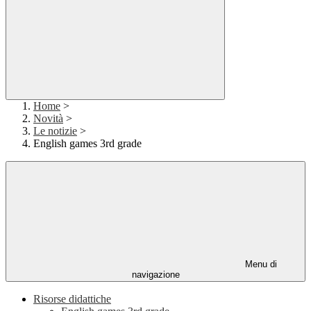
Home
>
Novità
>
Le notizie
>
English games 3rd grade
Menu di
navigazione
Risorse didattiche