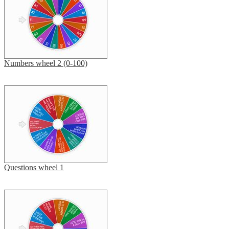
Numbers wheel 2 (0-100)
Questions wheel 1