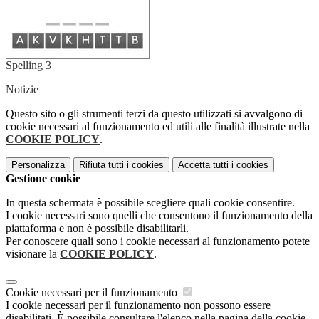
Spelling 3
Notizie
Questo sito o gli strumenti terzi da questo utilizzati si avvalgono di
cookie necessari al funzionamento ed utili alle finalità illustrate nella
COOKIE POLICY
.
Personalizza
Rifiuta tutti
i cookies
Accetta tutti
i cookies
Gestione cookie
In questa schermata è possibile scegliere quali cookie consentire.
I cookie necessari sono quelli che consentono il funzionamento della
piattaforma e non è possibile disabilitarli.
Per conoscere quali sono i cookie necessari al funzionamento potete
visionare la
COOKIE POLICY
.
Cookie necessari per il funzionamento
I cookie necessari per il funzionamento non possono essere
disabilitati. È possibile consultare l'elenco nella pagina della cookie