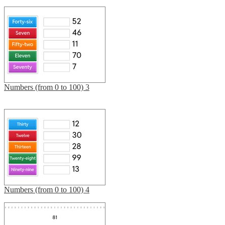
Numbers (from 0 to 100) 3
Numbers (from 0 to 100) 4