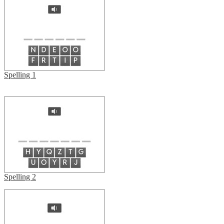
Spelling 1
Spelling 2