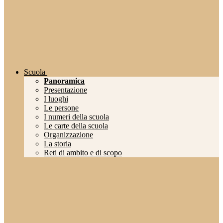
Scuola
Panoramica
Presentazione
I luoghi
Le persone
I numeri della scuola
Le carte della scuola
Organizzazione
La storia
Reti di ambito e di scopo