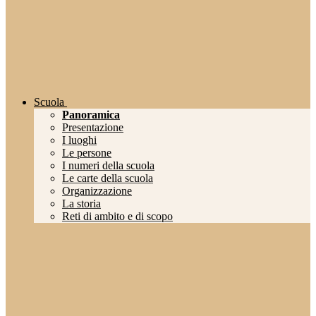
Scuola
Panoramica
Presentazione
I luoghi
Le persone
I numeri della scuola
Le carte della scuola
Organizzazione
La storia
Reti di ambito e di scopo