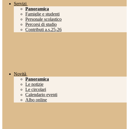
Servizi
Panoramica
Famiglie e studenti
Personale scolastico
Percorsi di studio
Contributi a.s.25-26
Novità
Panoramica
Le notizie
Le circolari
Calendario eventi
Albo online