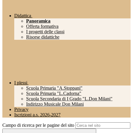
Didattica
Panoramica
Offerta formativa
I progetti delle classi
Risorse didattiche
I plessi
Scuola Primaria "A.Stoppani"
Scuola Primaria "L.Cadorna"
Scuola Secondaria di I Grado "L.Don Milani"
Indirizzo Musicale Don Milani
Privacy
Iscrizioni a.s. 2026-2027
Campo di ricerca per le pagine del sito