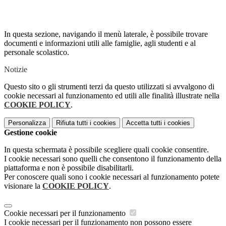
In questa sezione, navigando il menù laterale, è possibile trovare
documenti e informazioni utili alle famiglie, agli studenti e al
personale scolastico.
Notizie
Questo sito o gli strumenti terzi da questo utilizzati si avvalgono di
cookie necessari al funzionamento ed utili alle finalità illustrate nella
COOKIE POLICY
.
Personalizza
Rifiuta tutti
i cookies
Accetta tutti
i cookies
Gestione cookie
In questa schermata è possibile scegliere quali cookie consentire.
I cookie necessari sono quelli che consentono il funzionamento della
piattaforma e non è possibile disabilitarli.
Per conoscere quali sono i cookie necessari al funzionamento potete
visionare la
COOKIE POLICY
.
Cookie necessari per il funzionamento
I cookie necessari per il funzionamento non possono essere