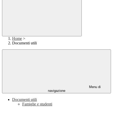
Home
>
Documenti utili
Menu di
navigazione
Documenti utili
Famiglie e studenti