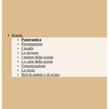
Scuola
Panoramica
Presentazione
I luoghi
Le persone
I numeri della scuola
Le carte della scuola
Organizzazione
La storia
Reti di ambito e di scopo