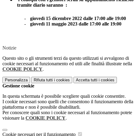
tramite diario saranno
:
-
giovedì 15 dicembre 2022 dalle 17:00 alle 19:00
-
giovedì 11 maggio 2023 dalle 17:00 alle 19:00
Notizie
Questo sito o gli strumenti terzi da questo utilizzati si avvalgono di
cookie necessari al funzionamento ed utili alle finalità illustrate nella
COOKIE POLICY
.
Personalizza
Rifiuta tutti
i cookies
Accetta tutti
i cookies
Gestione cookie
In questa schermata è possibile scegliere quali cookie consentire.
I cookie necessari sono quelli che consentono il funzionamento della
piattaforma e non è possibile disabilitarli.
Per conoscere quali sono i cookie necessari al funzionamento potete
visionare la
COOKIE POLICY
.
Cookie necessari per il funzionamento