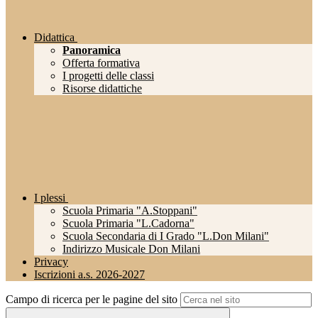
Didattica
Panoramica
Offerta formativa
I progetti delle classi
Risorse didattiche
I plessi
Scuola Primaria "A.Stoppani"
Scuola Primaria "L.Cadorna"
Scuola Secondaria di I Grado "L.Don Milani"
Indirizzo Musicale Don Milani
Privacy
Iscrizioni a.s. 2026-2027
Campo di ricerca per le pagine del sito