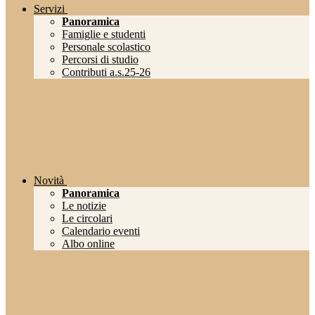
Servizi
Panoramica
Famiglie e studenti
Personale scolastico
Percorsi di studio
Contributi a.s.25-26
Novità
Panoramica
Le notizie
Le circolari
Calendario eventi
Albo online