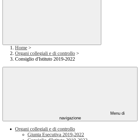
Home
>
Organi collegiali e di controllo
>
Consiglio d'Istituto 2019-2022
Menu di
navigazione
Organi collegiali e di controllo
Giunta Esecutiva 2019-2022