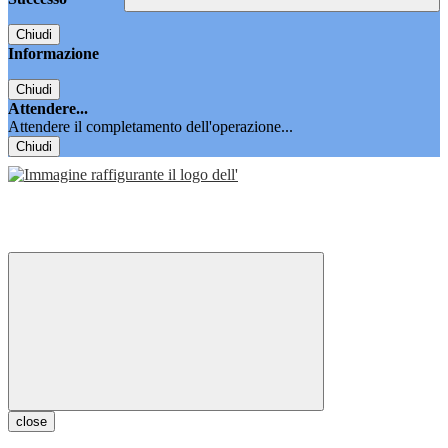
Chiudi
Informazione
Chiudi
Attendere...
Attendere il completamento dell'operazione...
Chiudi
close