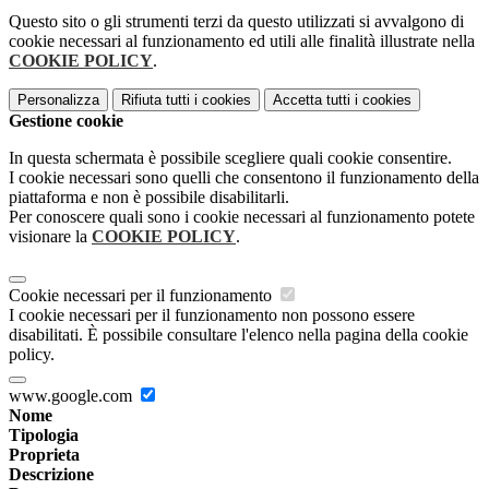
Questo sito o gli strumenti terzi da questo utilizzati si avvalgono di
cookie necessari al funzionamento ed utili alle finalità illustrate nella
COOKIE POLICY
.
Personalizza
Rifiuta tutti
i cookies
Accetta tutti
i cookies
Gestione cookie
In questa schermata è possibile scegliere quali cookie consentire.
I cookie necessari sono quelli che consentono il funzionamento della
piattaforma e non è possibile disabilitarli.
Per conoscere quali sono i cookie necessari al funzionamento potete
visionare la
COOKIE POLICY
.
Cookie necessari per il funzionamento
I cookie necessari per il funzionamento non possono essere
disabilitati. È possibile consultare l'elenco nella pagina della cookie
policy.
www.google.com
Nome
Tipologia
Proprieta
Descrizione