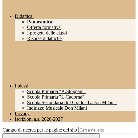
Didattica
Panoramica
Offerta formativa
I progetti delle classi
Risorse didattiche
I plessi
Scuola Primaria "A.Stoppani"
Scuola Primaria "L.Cadorna"
Scuola Secondaria di I Grado "L.Don Milani"
Indirizzo Musicale Don Milani
Privacy
Iscrizioni a.s. 2026-2027
Campo di ricerca per le pagine del sito