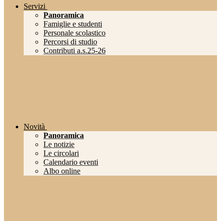
Servizi
Panoramica
Famiglie e studenti
Personale scolastico
Percorsi di studio
Contributi a.s.25-26
Novità
Panoramica
Le notizie
Le circolari
Calendario eventi
Albo online