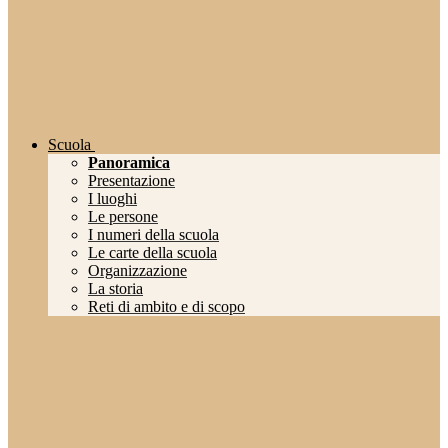
Scuola
Panoramica
Presentazione
I luoghi
Le persone
I numeri della scuola
Le carte della scuola
Organizzazione
La storia
Reti di ambito e di scopo