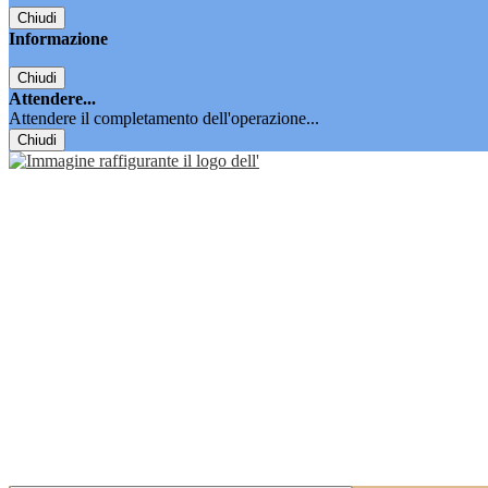
Chiudi
Informazione
Chiudi
Attendere...
Attendere il completamento dell'operazione...
Chiudi