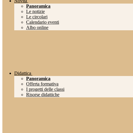
Novità
Panoramica
Le notizie
Le circolari
Calendario eventi
Albo online
Didattica
Panoramica
Offerta formativa
I progetti delle classi
Risorse didattiche