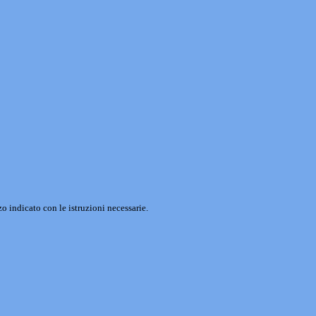
o indicato con le istruzioni necessarie.