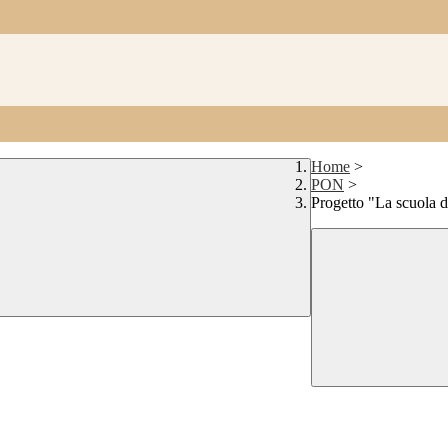
Home
>
PON
>
Progetto "La scuola