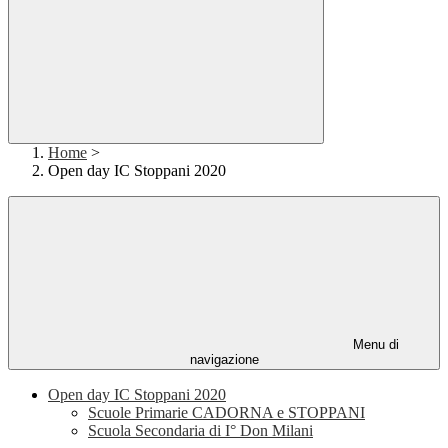
Home
>
Open day IC Stoppani 2020
Menu di
navigazione
Open day IC Stoppani 2020
Scuole Primarie CADORNA e STOPPANI
Scuola Secondaria di I° Don Milani