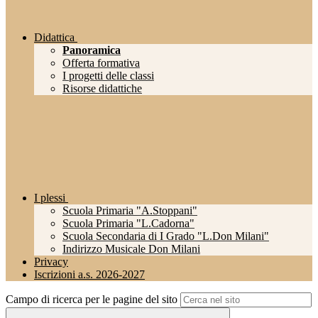
Didattica
Panoramica
Offerta formativa
I progetti delle classi
Risorse didattiche
I plessi
Scuola Primaria "A.Stoppani"
Scuola Primaria "L.Cadorna"
Scuola Secondaria di I Grado "L.Don Milani"
Indirizzo Musicale Don Milani
Privacy
Iscrizioni a.s. 2026-2027
Campo di ricerca per le pagine del sito