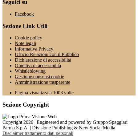
Seguici su
Facebook
Sezione Link Utili
Cookie policy
Note legali
Informativa Privacy
Ufficio Relazioni con il Pubblico
Dichiarazione di accessibilità
Obiettivi di accessibilità
Whistleblowing
Gestione consensi cookie
Amministrazione trasparente
Pagina visualizzata
1003
volte
Sezione Copyright
Copyright 2026 | Engineered and powered by Gruppo Spaggiari
Parma S.p.A. | Divisione Publishing & New Social Media
Disclaimer trattamento dati personali