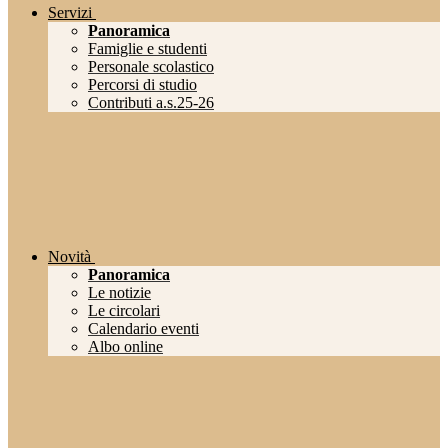
Servizi
Panoramica
Famiglie e studenti
Personale scolastico
Percorsi di studio
Contributi a.s.25-26
Novità
Panoramica
Le notizie
Le circolari
Calendario eventi
Albo online