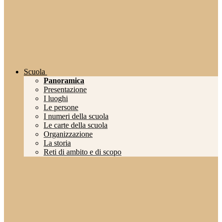
Scuola
Panoramica
Presentazione
I luoghi
Le persone
I numeri della scuola
Le carte della scuola
Organizzazione
La storia
Reti di ambito e di scopo