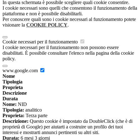
In questa schermata è possibile scegliere quali cookie consentire.
I cookie necessari sono quelli che consentono il funzionamento della
piattaforma e non è possibile disabilitarli.
Per conoscere quali sono i cookie necessari al funzionamento potete
visionare la
COOKIE POLICY
.
Cookie necessari per il funzionamento
I cookie necessari per il funzionamento non possono essere
disabilitati. È possibile consultare l'elenco nella pagina della cookie
policy.
www.google.com
Nome
Tipologia
Proprieta
Descrizione
Durata
Nome:
NID
Tipologia:
analitico
Proprieta:
Terza parte
Descrizione:
Questo cookie è impostato da DoubleClick (che è di
proprietà di Google) per aiutarti a costruire un profilo dei tuoi
interessi e mostrarti annunci pertinenti su altri siti.
Durata:
6 mesi 3 giorni