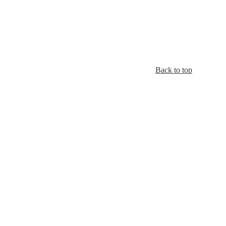
Back to top