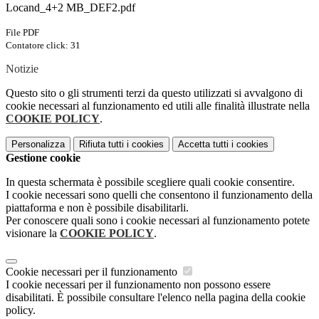
Locand_4+2 MB_DEF2.pdf
File PDF
Contatore click: 31
Notizie
Questo sito o gli strumenti terzi da questo utilizzati si avvalgono di
cookie necessari al funzionamento ed utili alle finalità illustrate nella
COOKIE POLICY
.
Personalizza
Rifiuta tutti
i cookies
Accetta tutti
i cookies
Gestione cookie
In questa schermata è possibile scegliere quali cookie consentire.
I cookie necessari sono quelli che consentono il funzionamento della
piattaforma e non è possibile disabilitarli.
Per conoscere quali sono i cookie necessari al funzionamento potete
visionare la
COOKIE POLICY
.
Cookie necessari per il funzionamento
I cookie necessari per il funzionamento non possono essere
disabilitati. È possibile consultare l'elenco nella pagina della cookie
policy.