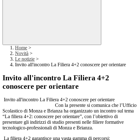
Home
>
Novità
>
Le notizie
>
Invito all'incontro La Filiera 4+2 conoscere per orientare
Invito all'incontro La Filiera 4+2
conoscere per orientare
Invito all'incontro La Filiera 4+2 conoscere per orientare
Con la presente si comunica che l’Ufficio
Scolastico di Monza e Brianza ha organizzato un incontro sul tema
“La filiera 4+2: conoscere per orientare”, con l’obiettivo di
presentare gli indirizzi di studio presenti nelle filiere formative
tecnologico-professionali di Monza e Brianza.
La filiera 4+2 garantisce una vasta gamma di percorsi: