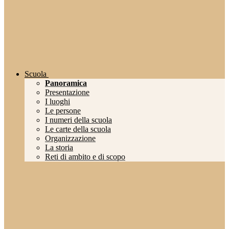
Scuola
Panoramica
Presentazione
I luoghi
Le persone
I numeri della scuola
Le carte della scuola
Organizzazione
La storia
Reti di ambito e di scopo