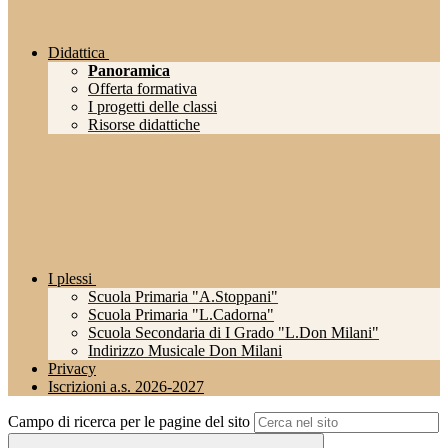
Didattica
Panoramica
Offerta formativa
I progetti delle classi
Risorse didattiche
I plessi
Scuola Primaria "A.Stoppani"
Scuola Primaria "L.Cadorna"
Scuola Secondaria di I Grado "L.Don Milani"
Indirizzo Musicale Don Milani
Privacy
Iscrizioni a.s. 2026-2027
Campo di ricerca per le pagine del sito