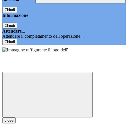
Chiudi
Informazione
Chiudi
Attendere...
Attendere il completamento dell'operazione...
Chiudi
close