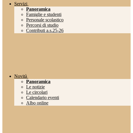
Servizi
Panoramica
Famiglie e studenti
Personale scolastico
Percorsi di studio
Contributi a.s.25-26
Novità
Panoramica
Le notizie
Le circolari
Calendario eventi
Albo online