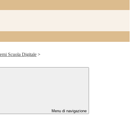
erni Scuola Digitale
>
Menu di navigazione