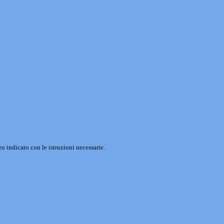
o indicato con le istruzioni necessarie.