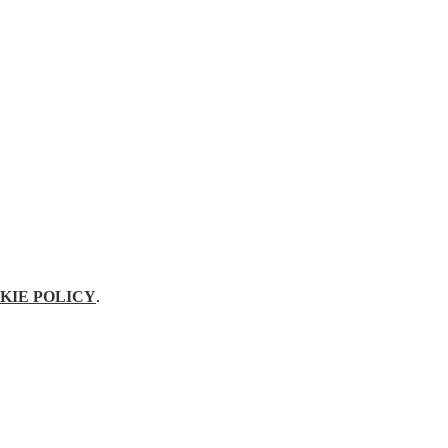
KIE POLICY
.