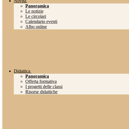
Novità
Panoramica
Le notizie
Le circolari
Calendario eventi
Albo online
Didattica
Panoramica
Offerta formativa
I progetti delle classi
Risorse didattiche