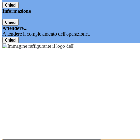
Chiudi
Informazione
Chiudi
Attendere...
Attendere il completamento dell'operazione...
Chiudi