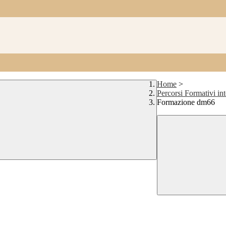
Home
>
Percorsi Formativi int
Formazione dm66