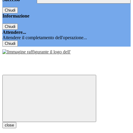
Chiudi
Informazione
Chiudi
Attendere...
Attendere il completamento dell'operazione...
Chiudi
close