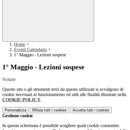
Home
>
Eventi Calendario
>
1° Maggio - Lezioni sospese
1° Maggio - Lezioni sospese
Notizie
Questo sito o gli strumenti terzi da questo utilizzati si avvalgono di
cookie necessari al funzionamento ed utili alle finalità illustrate nella
COOKIE POLICY
.
Personalizza
Rifiuta tutti
i cookies
Accetta tutti
i cookies
Gestione cookie
In questa schermata è possibile scegliere quali cookie consentire.