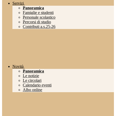
Servizi
Panoramica
Famiglie e studenti
Personale scolastico
Percorsi di studio
Contributi a.s.25-26
Novità
Panoramica
Le notizie
Le circolari
Calendario eventi
Albo online