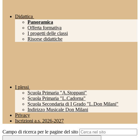
Didattica
Panoramica
Offerta formativa
I progetti delle classi
Risorse didattiche
I plessi
Scuola Primaria "A.Stoppani"
Scuola Primaria "L.Cadorna"
Scuola Secondaria di I Grado "L.Don Milani"
Indirizzo Musicale Don Milani
Privacy
Iscrizioni a.s. 2026-2027
Campo di ricerca per le pagine del sito