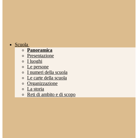
Scuola
Panoramica
Presentazione
I luoghi
Le persone
I numeri della scuola
Le carte della scuola
Organizzazione
La storia
Reti di ambito e di scopo