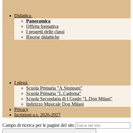
Didattica
Panoramica
Offerta formativa
I progetti delle classi
Risorse didattiche
I plessi
Scuola Primaria "A.Stoppani"
Scuola Primaria "L.Cadorna"
Scuola Secondaria di I Grado "L.Don Milani"
Indirizzo Musicale Don Milani
Privacy
Iscrizioni a.s. 2026-2027
Campo di ricerca per le pagine del sito