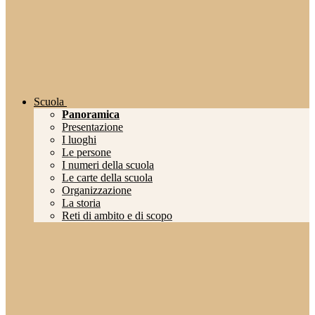
Scuola
Panoramica
Presentazione
I luoghi
Le persone
I numeri della scuola
Le carte della scuola
Organizzazione
La storia
Reti di ambito e di scopo