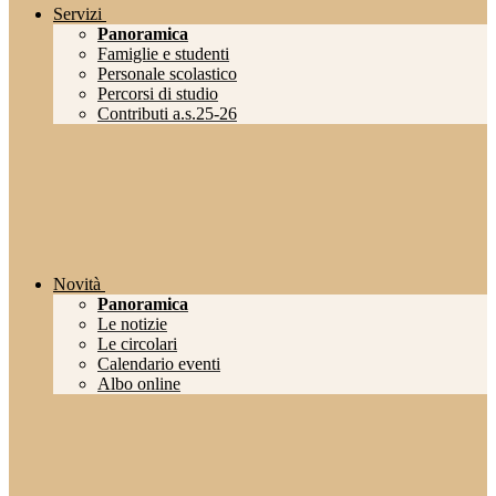
Servizi
Panoramica
Famiglie e studenti
Personale scolastico
Percorsi di studio
Contributi a.s.25-26
Novità
Panoramica
Le notizie
Le circolari
Calendario eventi
Albo online