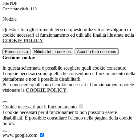
File PDF
Contatore click: 112
Notizie
Questo sito o gli strumenti terzi da questo utilizzati si avvalgono di
cookie necessari al funzionamento ed utili alle finalità illustrate nella
COOKIE POLICY
.
Personalizza
Rifiuta tutti
i cookies
Accetta tutti
i cookies
Gestione cookie
In questa schermata è possibile scegliere quali cookie consentire.
I cookie necessari sono quelli che consentono il funzionamento della
piattaforma e non è possibile disabilitarli.
Per conoscere quali sono i cookie necessari al funzionamento potete
visionare la
COOKIE POLICY
.
Cookie necessari per il funzionamento
I cookie necessari per il funzionamento non possono essere
disabilitati. È possibile consultare l'elenco nella pagina della cookie
policy.
www.google.com