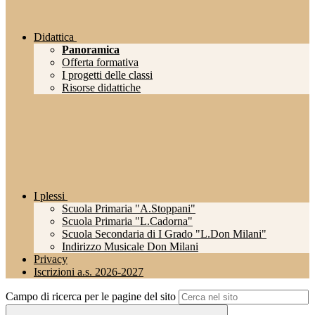
Didattica
Panoramica
Offerta formativa
I progetti delle classi
Risorse didattiche
I plessi
Scuola Primaria "A.Stoppani"
Scuola Primaria "L.Cadorna"
Scuola Secondaria di I Grado "L.Don Milani"
Indirizzo Musicale Don Milani
Privacy
Iscrizioni a.s. 2026-2027
Campo di ricerca per le pagine del sito