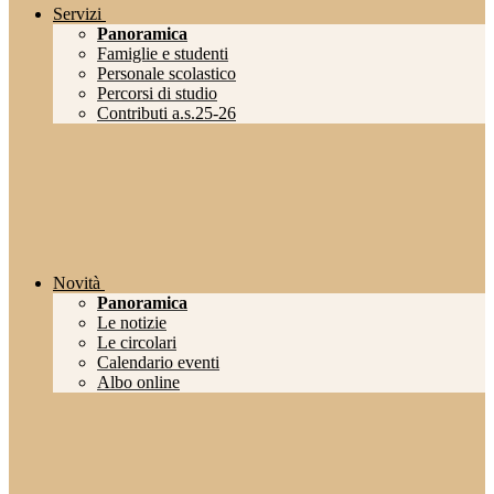
Servizi
Panoramica
Famiglie e studenti
Personale scolastico
Percorsi di studio
Contributi a.s.25-26
Novità
Panoramica
Le notizie
Le circolari
Calendario eventi
Albo online