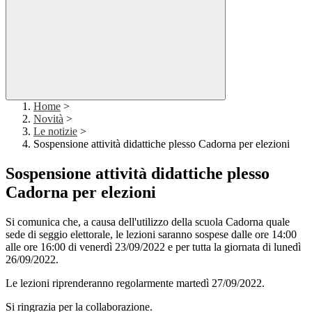
Home
>
Novità
>
Le notizie
>
Sospensione attività didattiche plesso Cadorna per elezioni
Sospensione attività didattiche plesso
Cadorna per elezioni
Si comunica che, a causa dell'utilizzo della scuola Cadorna quale
sede di seggio elettorale, le lezioni saranno sospese dalle ore 14:00
alle ore 16:00 di venerdì 23/09/2022 e per tutta la giornata di lunedì
26/09/2022.
Le lezioni riprenderanno regolarmente martedì 27/09/2022.
Si ringrazia per la collaborazione.