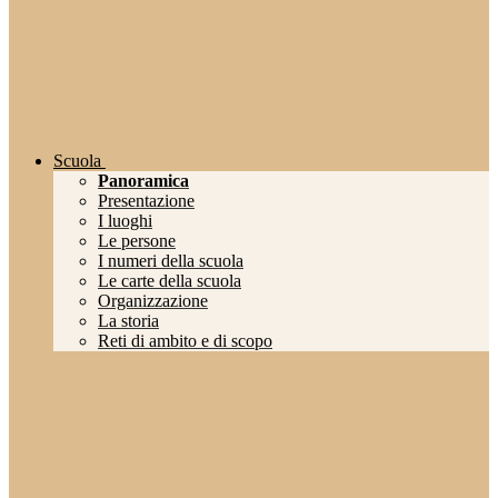
Scuola
Panoramica
Presentazione
I luoghi
Le persone
I numeri della scuola
Le carte della scuola
Organizzazione
La storia
Reti di ambito e di scopo