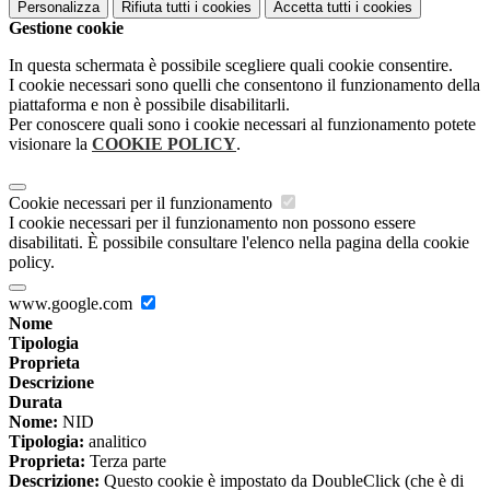
Personalizza
Rifiuta tutti
i cookies
Accetta tutti
i cookies
Gestione cookie
In questa schermata è possibile scegliere quali cookie consentire.
I cookie necessari sono quelli che consentono il funzionamento della
piattaforma e non è possibile disabilitarli.
Per conoscere quali sono i cookie necessari al funzionamento potete
visionare la
COOKIE POLICY
.
Cookie necessari per il funzionamento
I cookie necessari per il funzionamento non possono essere
disabilitati. È possibile consultare l'elenco nella pagina della cookie
policy.
www.google.com
Nome
Tipologia
Proprieta
Descrizione
Durata
Nome:
NID
Tipologia:
analitico
Proprieta:
Terza parte
Descrizione:
Questo cookie è impostato da DoubleClick (che è di