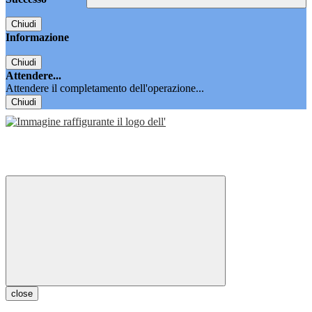
Chiudi
Informazione
Chiudi
Attendere...
Attendere il completamento dell'operazione...
Chiudi
close