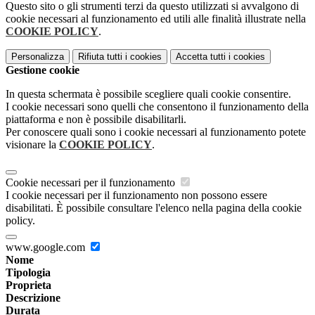
Questo sito o gli strumenti terzi da questo utilizzati si avvalgono di
cookie necessari al funzionamento ed utili alle finalità illustrate nella
COOKIE POLICY
.
Personalizza
Rifiuta tutti
i cookies
Accetta tutti
i cookies
Gestione cookie
In questa schermata è possibile scegliere quali cookie consentire.
I cookie necessari sono quelli che consentono il funzionamento della
piattaforma e non è possibile disabilitarli.
Per conoscere quali sono i cookie necessari al funzionamento potete
visionare la
COOKIE POLICY
.
Cookie necessari per il funzionamento
I cookie necessari per il funzionamento non possono essere
disabilitati. È possibile consultare l'elenco nella pagina della cookie
policy.
www.google.com
Nome
Tipologia
Proprieta
Descrizione
Durata