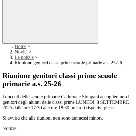
Home
>
Novità
>
Le notizie
>
Riunione genitori classi prime scuole primarie a.s. 25-26
Riunione genitori classi prime scuole
primarie a.s. 25-26
I docenti delle scuole primarie Cadorna e Stoppani accoglieranno i
genitori degli alunni delle classi prime LUNEDI' 8 SETTEMBRE
2025 dalle ore 17:30 alle ore 18:30 presso i rispettivi plessi.
Si avvisa che alle riunioni
non sono ammessi minori.
Notizie