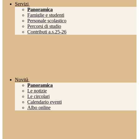
Servizi
Panoramica
Famiglie e studenti
Personale scolastico
Percorsi di studio
Contributi a.s.25-26
Novità
Panoramica
Le notizie
Le circolari
Calendario eventi
Albo online