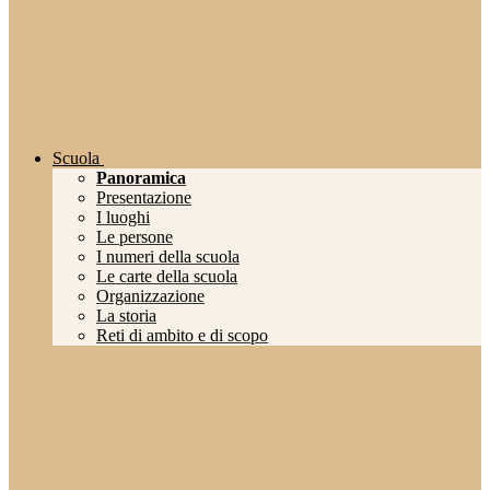
Scuola
Panoramica
Presentazione
I luoghi
Le persone
I numeri della scuola
Le carte della scuola
Organizzazione
La storia
Reti di ambito e di scopo