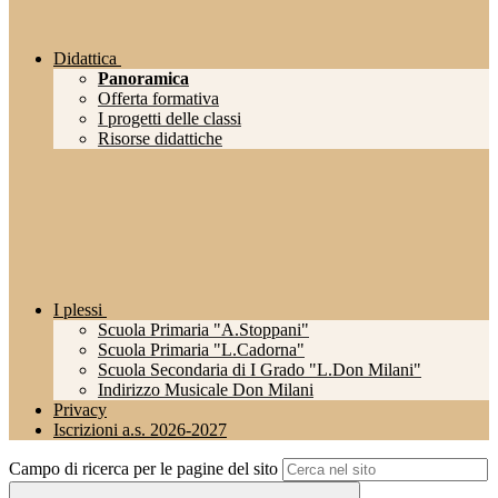
Didattica
Panoramica
Offerta formativa
I progetti delle classi
Risorse didattiche
I plessi
Scuola Primaria "A.Stoppani"
Scuola Primaria "L.Cadorna"
Scuola Secondaria di I Grado "L.Don Milani"
Indirizzo Musicale Don Milani
Privacy
Iscrizioni a.s. 2026-2027
Campo di ricerca per le pagine del sito