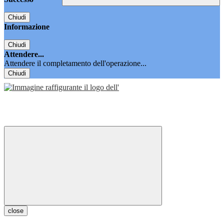
Chiudi
Informazione
Chiudi
Attendere...
Attendere il completamento dell'operazione...
Chiudi
close