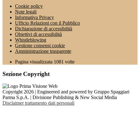
Cookie policy
Note legali
Informativa Privacy
Ufficio Relazioni con il Pubblico
Dichiarazione di accessibilità
Obiettivi di accessibilità
Whistleblowing
Gestione consensi cookie
Amministrazione trasparente
Pagina visualizzata
1081
volte
Sezione Copyright
Copyright 2026 | Engineered and powered by Gruppo Spaggiari
Parma S.p.A. | Divisione Publishing & New Social Media
Disclaimer trattamento dati personali