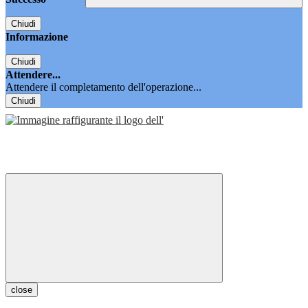
Chiudi
Informazione
Chiudi
Attendere...
Attendere il completamento dell'operazione...
Chiudi
close