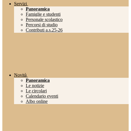
Servizi
Panoramica
Famiglie e studenti
Personale scolastico
Percorsi di studio
Contributi a.s.25-26
Novità
Panoramica
Le notizie
Le circolari
Calendario eventi
Albo online