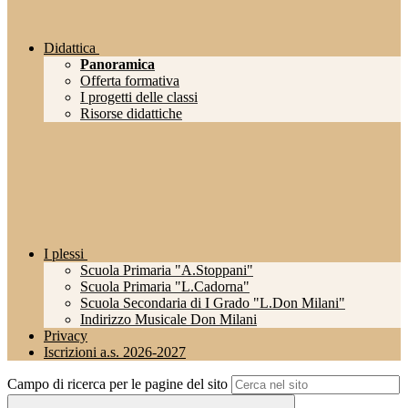
Didattica
Panoramica
Offerta formativa
I progetti delle classi
Risorse didattiche
I plessi
Scuola Primaria "A.Stoppani"
Scuola Primaria "L.Cadorna"
Scuola Secondaria di I Grado "L.Don Milani"
Indirizzo Musicale Don Milani
Privacy
Iscrizioni a.s. 2026-2027
Campo di ricerca per le pagine del sito