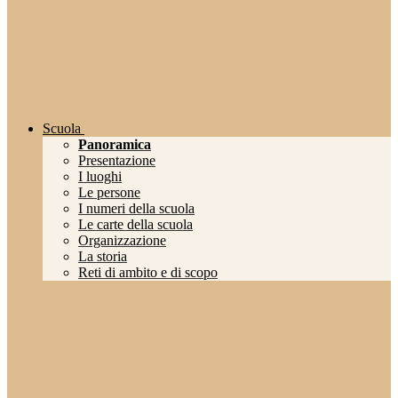
Scuola
Panoramica
Presentazione
I luoghi
Le persone
I numeri della scuola
Le carte della scuola
Organizzazione
La storia
Reti di ambito e di scopo