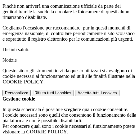
Finchè non arriverà una comunicazione ufficiale da parte dei
genitori tramite la suddetta circolare le fotocamere di questi alunni
rimarranno disabilitate.
Cogliamo l'occasione per raccomandare, pur in questi momenti di
emergenza nazionale, di controllare periodicamente il sito scolastico
e soprattutto il registro elettronico per le comunicazioni più urgenti.
Distinti saluti.
Notizie
Questo sito o gli strumenti terzi da questo utilizzati si avvalgono di
cookie necessari al funzionamento ed utili alle finalità illustrate nella
COOKIE POLICY
.
Personalizza
Rifiuta tutti
i cookies
Accetta tutti
i cookies
Gestione cookie
In questa schermata è possibile scegliere quali cookie consentire.
I cookie necessari sono quelli che consentono il funzionamento della
piattaforma e non è possibile disabilitarli.
Per conoscere quali sono i cookie necessari al funzionamento potete
visionare la
COOKIE POLICY
.