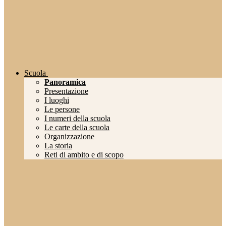
Scuola
Panoramica
Presentazione
I luoghi
Le persone
I numeri della scuola
Le carte della scuola
Organizzazione
La storia
Reti di ambito e di scopo