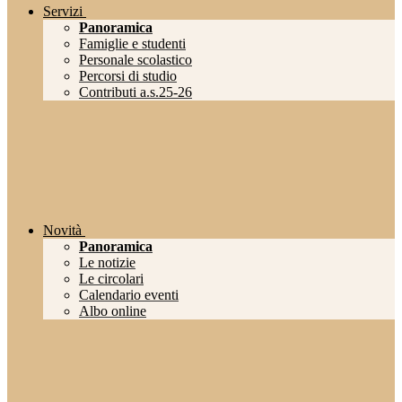
Servizi
Panoramica
Famiglie e studenti
Personale scolastico
Percorsi di studio
Contributi a.s.25-26
Novità
Panoramica
Le notizie
Le circolari
Calendario eventi
Albo online