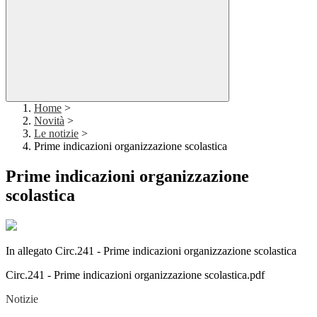
Home
>
Novità
>
Le notizie
>
Prime indicazioni organizzazione scolastica
Prime indicazioni organizzazione
scolastica
In allegato Circ.241 - Prime indicazioni organizzazione scolastica
Circ.241 - Prime indicazioni organizzazione scolastica.pdf
Notizie