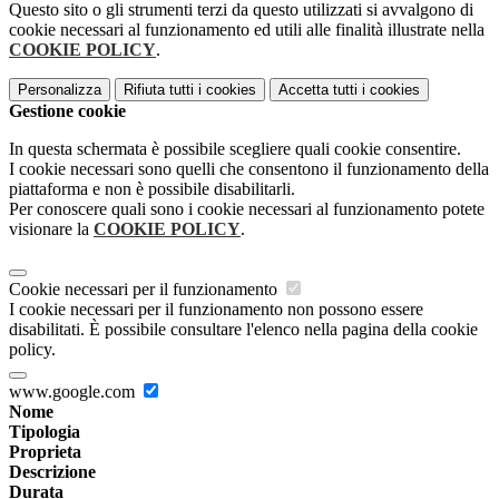
Questo sito o gli strumenti terzi da questo utilizzati si avvalgono di
cookie necessari al funzionamento ed utili alle finalità illustrate nella
COOKIE POLICY
.
Personalizza
Rifiuta tutti
i cookies
Accetta tutti
i cookies
Gestione cookie
In questa schermata è possibile scegliere quali cookie consentire.
I cookie necessari sono quelli che consentono il funzionamento della
piattaforma e non è possibile disabilitarli.
Per conoscere quali sono i cookie necessari al funzionamento potete
visionare la
COOKIE POLICY
.
Cookie necessari per il funzionamento
I cookie necessari per il funzionamento non possono essere
disabilitati. È possibile consultare l'elenco nella pagina della cookie
policy.
www.google.com
Nome
Tipologia
Proprieta
Descrizione
Durata