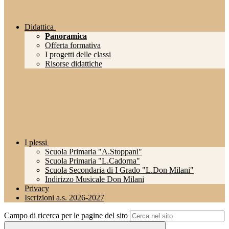
Didattica
Panoramica
Offerta formativa
I progetti delle classi
Risorse didattiche
I plessi
Scuola Primaria "A.Stoppani"
Scuola Primaria "L.Cadorna"
Scuola Secondaria di I Grado "L.Don Milani"
Indirizzo Musicale Don Milani
Privacy
Iscrizioni a.s. 2026-2027
Campo di ricerca per le pagine del sito