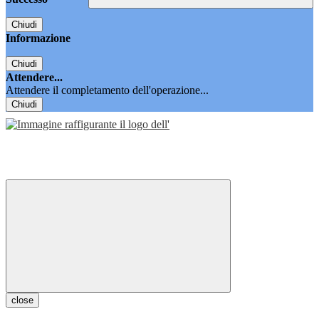
Chiudi
Informazione
Chiudi
Attendere...
Attendere il completamento dell'operazione...
Chiudi
close