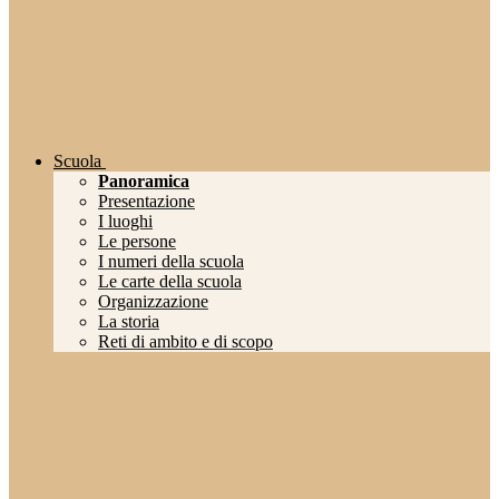
Scuola
Panoramica
Presentazione
I luoghi
Le persone
I numeri della scuola
Le carte della scuola
Organizzazione
La storia
Reti di ambito e di scopo