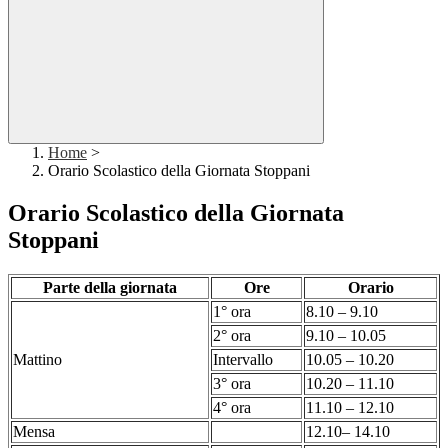
Home
>
Orario Scolastico della Giornata Stoppani
Orario Scolastico della Giornata
Stoppani
Parte della giornata
Ore
Orario
1° ora
8.10 – 9.10
2° ora
9.10 – 10.05
Mattino
Intervallo
10.05 – 10.20
3° ora
10.20 – 11.10
4° ora
11.10 – 12.10
Mensa
12.10– 14.10