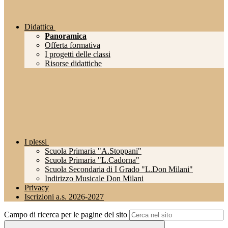
Didattica
Panoramica
Offerta formativa
I progetti delle classi
Risorse didattiche
I plessi
Scuola Primaria "A.Stoppani"
Scuola Primaria "L.Cadorna"
Scuola Secondaria di I Grado "L.Don Milani"
Indirizzo Musicale Don Milani
Privacy
Iscrizioni a.s. 2026-2027
Campo di ricerca per le pagine del sito