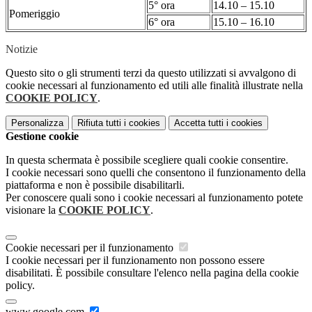
5° ora
14.10 – 15.10
Pomeriggio
6° ora
15.10 – 16.10
Notizie
Questo sito o gli strumenti terzi da questo utilizzati si avvalgono di
cookie necessari al funzionamento ed utili alle finalità illustrate nella
COOKIE POLICY
.
Personalizza
Rifiuta tutti
i cookies
Accetta tutti
i cookies
Gestione cookie
In questa schermata è possibile scegliere quali cookie consentire.
I cookie necessari sono quelli che consentono il funzionamento della
piattaforma e non è possibile disabilitarli.
Per conoscere quali sono i cookie necessari al funzionamento potete
visionare la
COOKIE POLICY
.
Cookie necessari per il funzionamento
I cookie necessari per il funzionamento non possono essere
disabilitati. È possibile consultare l'elenco nella pagina della cookie
policy.
www.google.com