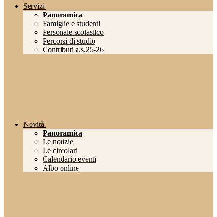
Servizi
Panoramica
Famiglie e studenti
Personale scolastico
Percorsi di studio
Contributi a.s.25-26
Novità
Panoramica
Le notizie
Le circolari
Calendario eventi
Albo online