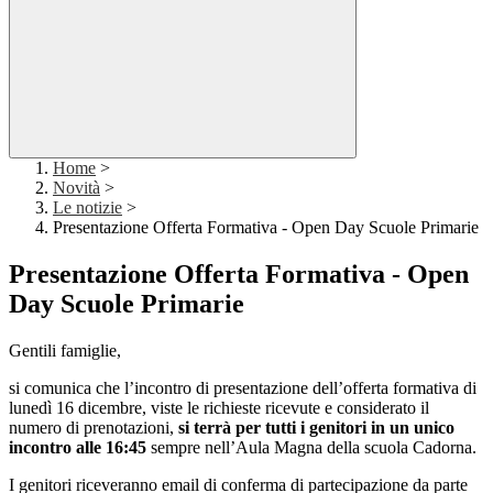
Home
>
Novità
>
Le notizie
>
Presentazione Offerta Formativa - Open Day Scuole Primarie
Presentazione Offerta Formativa - Open
Day Scuole Primarie
Gentili famiglie,
si comunica che l’incontro di presentazione dell’offerta formativa di
lunedì 16 dicembre, viste le richieste ricevute e considerato il
numero di prenotazioni,
si terrà per tutti i genitori in un unico
incontro alle 16:45
sempre nell’Aula Magna della scuola Cadorna.
I genitori riceveranno email di conferma di partecipazione da parte