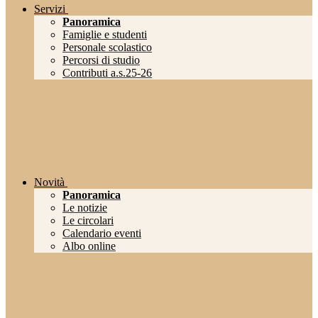
Servizi
Panoramica
Famiglie e studenti
Personale scolastico
Percorsi di studio
Contributi a.s.25-26
Novità
Panoramica
Le notizie
Le circolari
Calendario eventi
Albo online