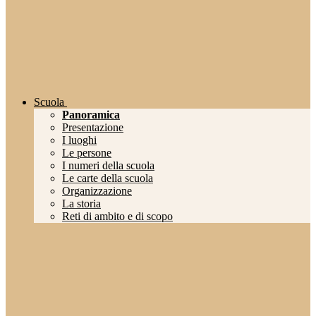
Scuola
Panoramica
Presentazione
I luoghi
Le persone
I numeri della scuola
Le carte della scuola
Organizzazione
La storia
Reti di ambito e di scopo