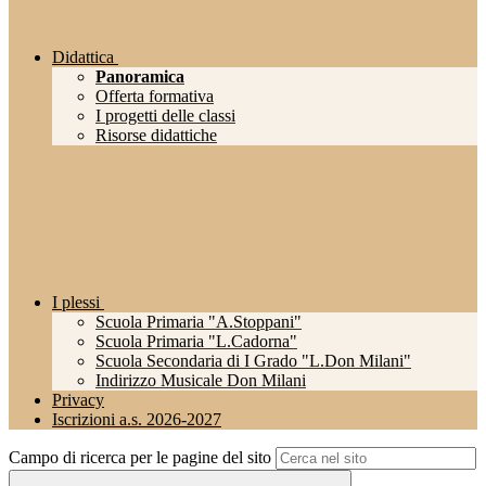
Didattica
Panoramica
Offerta formativa
I progetti delle classi
Risorse didattiche
I plessi
Scuola Primaria "A.Stoppani"
Scuola Primaria "L.Cadorna"
Scuola Secondaria di I Grado "L.Don Milani"
Indirizzo Musicale Don Milani
Privacy
Iscrizioni a.s. 2026-2027
Campo di ricerca per le pagine del sito