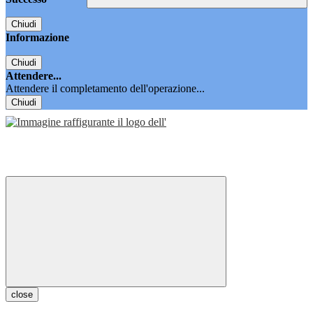
Chiudi
Informazione
Chiudi
Attendere...
Attendere il completamento dell'operazione...
Chiudi
close