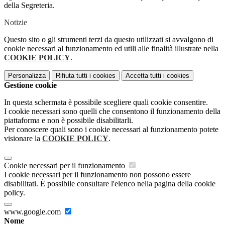
della Segreteria.
Notizie
Questo sito o gli strumenti terzi da questo utilizzati si avvalgono di
cookie necessari al funzionamento ed utili alle finalità illustrate nella
COOKIE POLICY
.
Personalizza
Rifiuta tutti
i cookies
Accetta tutti
i cookies
Gestione cookie
In questa schermata è possibile scegliere quali cookie consentire.
I cookie necessari sono quelli che consentono il funzionamento della
piattaforma e non è possibile disabilitarli.
Per conoscere quali sono i cookie necessari al funzionamento potete
visionare la
COOKIE POLICY
.
Cookie necessari per il funzionamento
I cookie necessari per il funzionamento non possono essere
disabilitati. È possibile consultare l'elenco nella pagina della cookie
policy.
www.google.com
Nome