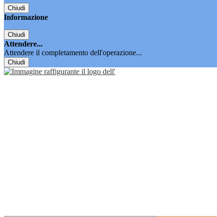
Chiudi
Informazione
Chiudi
Attendere...
Attendere il completamento dell'operazione...
Chiudi