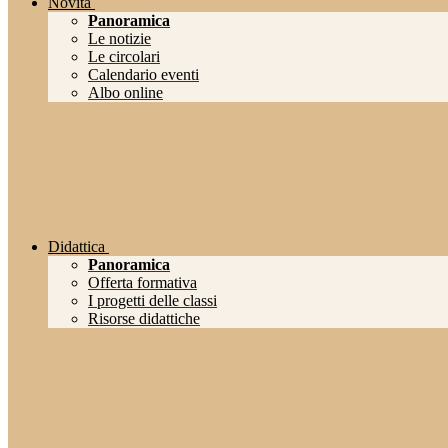
Novità
Panoramica
Le notizie
Le circolari
Calendario eventi
Albo online
Didattica
Panoramica
Offerta formativa
I progetti delle classi
Risorse didattiche