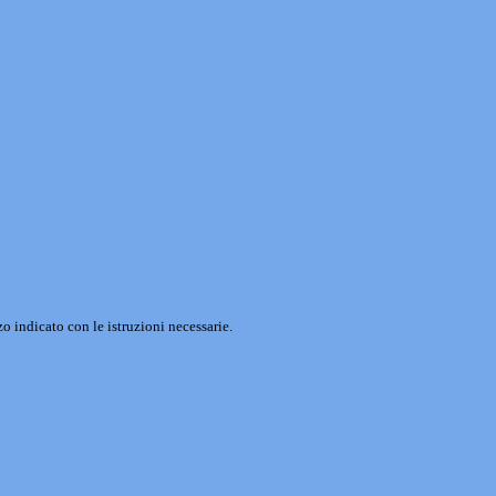
o indicato con le istruzioni necessarie.