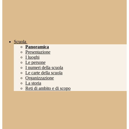
Scuola
Panoramica
Presentazione
I luoghi
Le persone
I numeri della scuola
Le carte della scuola
Organizzazione
La storia
Reti di ambito e di scopo