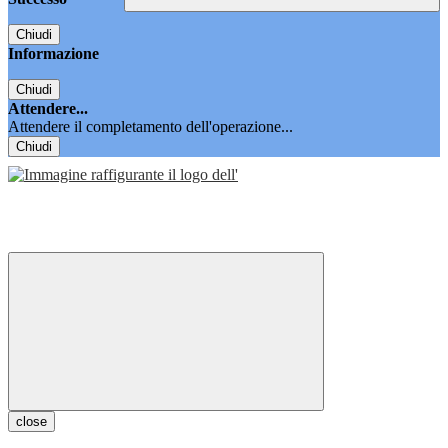
Chiudi
Informazione
Chiudi
Attendere...
Attendere il completamento dell'operazione...
Chiudi
close