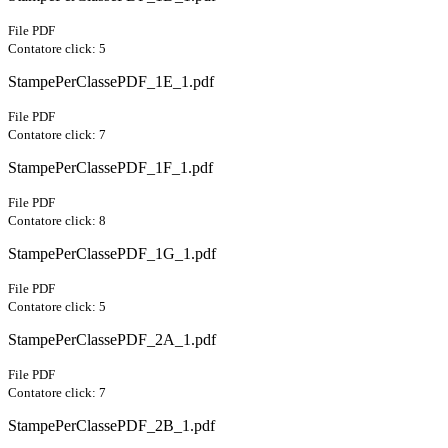
File PDF
Contatore click: 5
StampePerClassePDF_1E_1.pdf
File PDF
Contatore click: 7
StampePerClassePDF_1F_1.pdf
File PDF
Contatore click: 8
StampePerClassePDF_1G_1.pdf
File PDF
Contatore click: 5
StampePerClassePDF_2A_1.pdf
File PDF
Contatore click: 7
StampePerClassePDF_2B_1.pdf