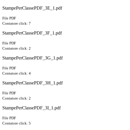
StampePerClassePDF_3E_1.pdf
File PDF
Contatore click: 7
StampePerClassePDF_3F_1.pdf
File PDF
Contatore click: 2
StampePerClassePDF_3G_1.pdf
File PDF
Contatore click: 4
StampePerClassePDF_3H_1.pdf
File PDF
Contatore click: 2
StampePerClassePDF_3I_1.pdf
File PDF
Contatore click: 5