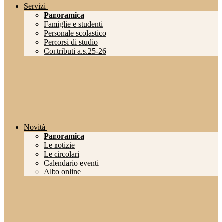
Servizi
Panoramica
Famiglie e studenti
Personale scolastico
Percorsi di studio
Contributi a.s.25-26
Novità
Panoramica
Le notizie
Le circolari
Calendario eventi
Albo online