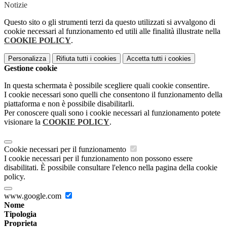
Notizie
Questo sito o gli strumenti terzi da questo utilizzati si avvalgono di
cookie necessari al funzionamento ed utili alle finalità illustrate nella
COOKIE POLICY
.
Personalizza
Rifiuta tutti
i cookies
Accetta tutti
i cookies
Gestione cookie
In questa schermata è possibile scegliere quali cookie consentire.
I cookie necessari sono quelli che consentono il funzionamento della
piattaforma e non è possibile disabilitarli.
Per conoscere quali sono i cookie necessari al funzionamento potete
visionare la
COOKIE POLICY
.
Cookie necessari per il funzionamento
I cookie necessari per il funzionamento non possono essere
disabilitati. È possibile consultare l'elenco nella pagina della cookie
policy.
www.google.com
Nome
Tipologia
Proprieta