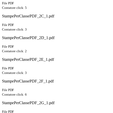
File PDF
Contatore click: 5
StampePerClassePDF_2C_1.pdf
File PDF
Contatore click: 3
StampePerClassePDF_2D_1.pdf
File PDF
Contatore click: 2
StampePerClassePDF_2E_1.pdf
File PDF
Contatore click: 3
StampePerClassePDF_2F_1.pdf
File PDF
Contatore click: 6
StampePerClassePDF_2G_1.pdf
File PDF