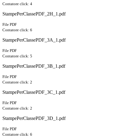
Contatore click: 4
StampePerClassePDF_2H_1.pdf
File PDF
Contatore click: 6
StampePerClassePDF_3A_1.pdf
File PDF
Contatore click: 5
StampePerClassePDF_3B_1.pdf
File PDF
Contatore click: 2
StampePerClassePDF_3C_1.pdf
File PDF
Contatore click: 2
StampePerClassePDF_3D_1.pdf
File PDF
Contatore click: 6