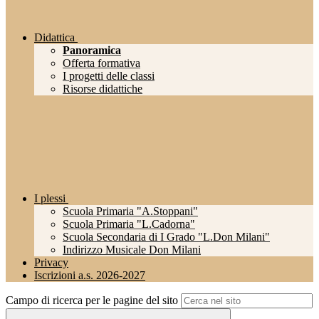
Didattica
Panoramica
Offerta formativa
I progetti delle classi
Risorse didattiche
I plessi
Scuola Primaria "A.Stoppani"
Scuola Primaria "L.Cadorna"
Scuola Secondaria di I Grado "L.Don Milani"
Indirizzo Musicale Don Milani
Privacy
Iscrizioni a.s. 2026-2027
Campo di ricerca per le pagine del sito