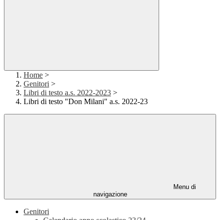
Home
>
Genitori
>
Libri di testo a.s. 2022-2023
>
Libri di testo "Don Milani" a.s. 2022-23
Menu di
navigazione
Genitori