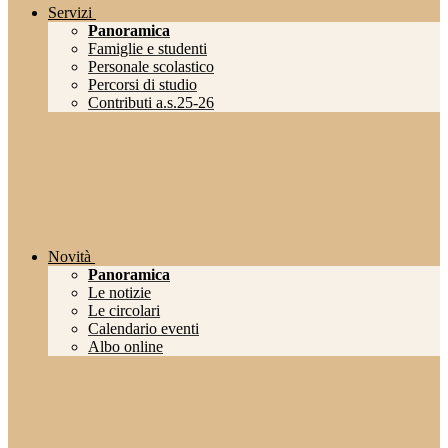
Servizi
Panoramica
Famiglie e studenti
Personale scolastico
Percorsi di studio
Contributi a.s.25-26
Novità
Panoramica
Le notizie
Le circolari
Calendario eventi
Albo online