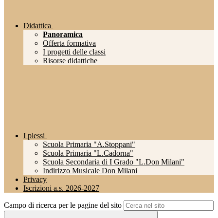
Didattica
Panoramica
Offerta formativa
I progetti delle classi
Risorse didattiche
I plessi
Scuola Primaria "A.Stoppani"
Scuola Primaria "L.Cadorna"
Scuola Secondaria di I Grado "L.Don Milani"
Indirizzo Musicale Don Milani
Privacy
Iscrizioni a.s. 2026-2027
Campo di ricerca per le pagine del sito