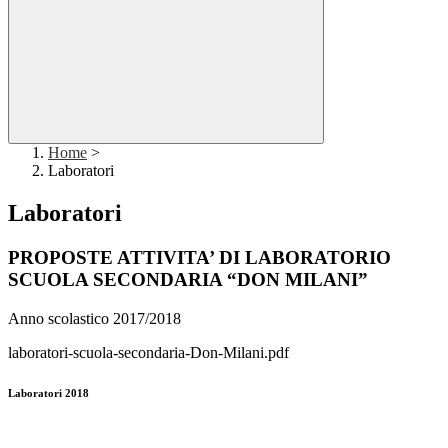
Home
>
Laboratori
Laboratori
PROPOSTE ATTIVITA’ DI LABORATORIO
SCUOLA SECONDARIA “DON MILANI”
Anno scolastico 2017/2018
laboratori-scuola-secondaria-Don-Milani.pdf
Laboratori 2018