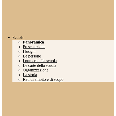
Scuola
Panoramica
Presentazione
I luoghi
Le persone
I numeri della scuola
Le carte della scuola
Organizzazione
La storia
Reti di ambito e di scopo