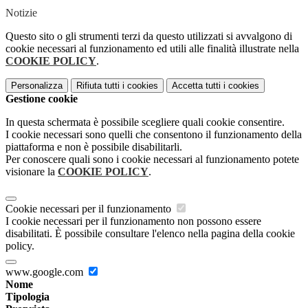
Notizie
Questo sito o gli strumenti terzi da questo utilizzati si avvalgono di
cookie necessari al funzionamento ed utili alle finalità illustrate nella
COOKIE POLICY
.
Personalizza
Rifiuta tutti
i cookies
Accetta tutti
i cookies
Gestione cookie
In questa schermata è possibile scegliere quali cookie consentire.
I cookie necessari sono quelli che consentono il funzionamento della
piattaforma e non è possibile disabilitarli.
Per conoscere quali sono i cookie necessari al funzionamento potete
visionare la
COOKIE POLICY
.
Cookie necessari per il funzionamento
I cookie necessari per il funzionamento non possono essere
disabilitati. È possibile consultare l'elenco nella pagina della cookie
policy.
www.google.com
Nome
Tipologia