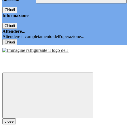
Chiudi
Informazione
Chiudi
Attendere...
Attendere il completamento dell'operazione...
Chiudi
close