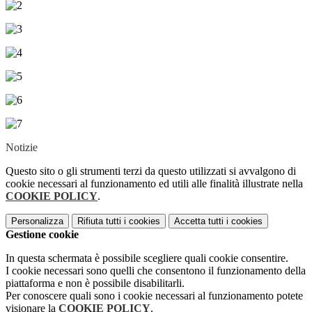
Notizie
Questo sito o gli strumenti terzi da questo utilizzati si avvalgono di
cookie necessari al funzionamento ed utili alle finalità illustrate nella
COOKIE POLICY
.
Personalizza
Rifiuta tutti
i cookies
Accetta tutti
i cookies
Gestione cookie
In questa schermata è possibile scegliere quali cookie consentire.
I cookie necessari sono quelli che consentono il funzionamento della
piattaforma e non è possibile disabilitarli.
Per conoscere quali sono i cookie necessari al funzionamento potete
visionare la
COOKIE POLICY
.