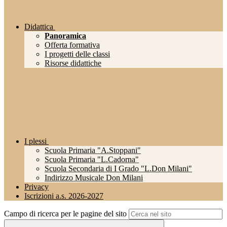
Didattica
Panoramica
Offerta formativa
I progetti delle classi
Risorse didattiche
I plessi
Scuola Primaria "A.Stoppani"
Scuola Primaria "L.Cadorna"
Scuola Secondaria di I Grado "L.Don Milani"
Indirizzo Musicale Don Milani
Privacy
Iscrizioni a.s. 2026-2027
Campo di ricerca per le pagine del sito