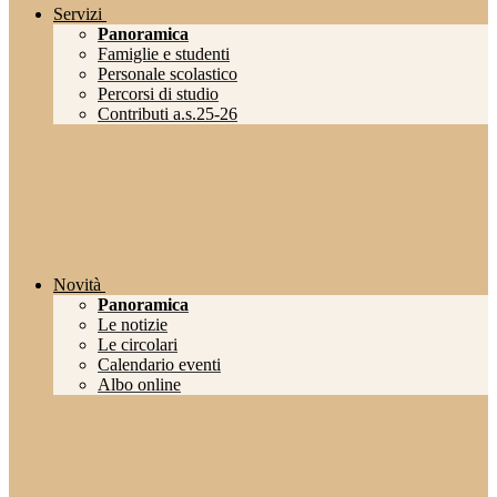
Servizi
Panoramica
Famiglie e studenti
Personale scolastico
Percorsi di studio
Contributi a.s.25-26
Novità
Panoramica
Le notizie
Le circolari
Calendario eventi
Albo online