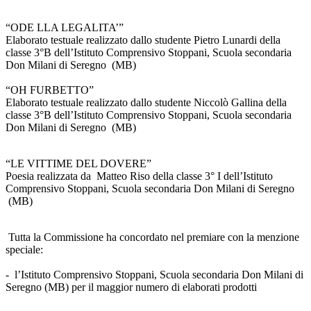
“ODE LLA LEGALITA’”
Elaborato testuale realizzato dallo studente Pietro Lunardi della
classe 3°B dell’Istituto Comprensivo Stoppani, Scuola secondaria
Don Milani di Seregno (MB)
“OH FURBETTO”
Elaborato testuale realizzato dallo studente Niccolò Gallina della
classe 3°B dell’Istituto Comprensivo Stoppani, Scuola secondaria
Don Milani di Seregno (MB)
“LE VITTIME DEL DOVERE”
Poesia realizzata da Matteo Riso della classe 3° I dell’Istituto
Comprensivo Stoppani, Scuola secondaria Don Milani di Seregno
(MB)
Tutta la Commissione ha concordato nel premiare con la menzione
speciale:
- l’Istituto Comprensivo Stoppani, Scuola secondaria Don Milani di
Seregno (MB) per il maggior numero di elaborati prodotti