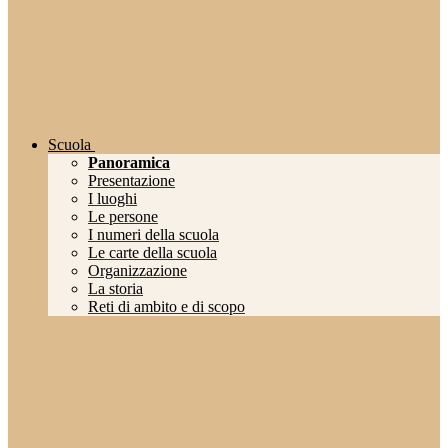
Scuola
Panoramica
Presentazione
I luoghi
Le persone
I numeri della scuola
Le carte della scuola
Organizzazione
La storia
Reti di ambito e di scopo