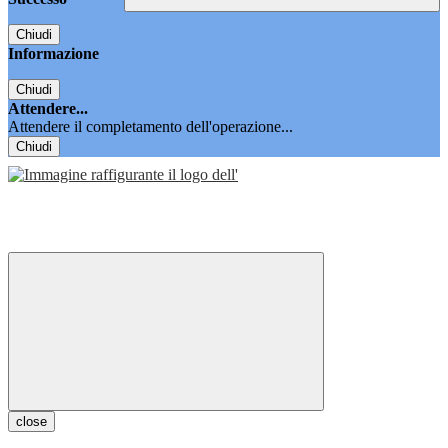
Chiudi
Informazione
Chiudi
Attendere...
Attendere il completamento dell'operazione...
Chiudi
close