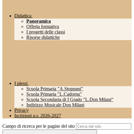
Didattica
Panoramica
Offerta formativa
I progetti delle classi
Risorse didattiche
I plessi
Scuola Primaria "A.Stoppani"
Scuola Primaria "L.Cadorna"
Scuola Secondaria di I Grado "L.Don Milani"
Indirizzo Musicale Don Milani
Privacy
Iscrizioni a.s. 2026-2027
Campo di ricerca per le pagine del sito