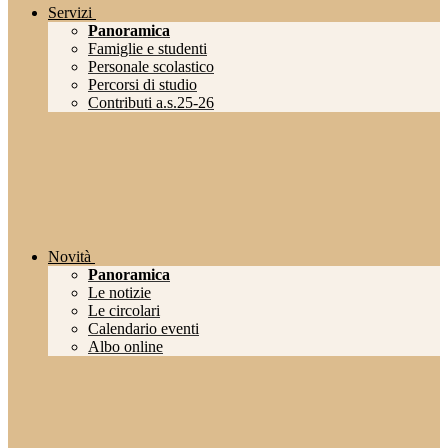
Servizi
Panoramica
Famiglie e studenti
Personale scolastico
Percorsi di studio
Contributi a.s.25-26
Novità
Panoramica
Le notizie
Le circolari
Calendario eventi
Albo online