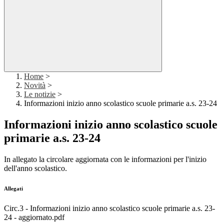
Home
>
Novità
>
Le notizie
>
Informazioni inizio anno scolastico scuole primarie a.s. 23-24
Informazioni inizio anno scolastico scuole
primarie a.s. 23-24
In allegato la circolare aggiornata con le informazioni per l'inizio
dell'anno scolastico.
Allegati
Circ.3 - Informazioni inizio anno scolastico scuole primarie a.s. 23-
24 - aggiornato.pdf