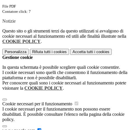
File PDF
Contatore click: 7
Notizie
Questo sito o gli strumenti terzi da questo utilizzati si avvalgono di
cookie necessari al funzionamento ed utili alle finalità illustrate nella
COOKIE POLICY
.
Personalizza
Rifiuta tutti
i cookies
Accetta tutti
i cookies
Gestione cookie
In questa schermata è possibile scegliere quali cookie consentire.
I cookie necessari sono quelli che consentono il funzionamento della
piattaforma e non è possibile disabilitarli.
Per conoscere quali sono i cookie necessari al funzionamento potete
visionare la
COOKIE POLICY
.
Cookie necessari per il funzionamento
I cookie necessari per il funzionamento non possono essere
disabilitati. È possibile consultare l'elenco nella pagina della cookie
policy.