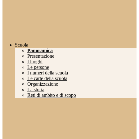
Scuola
Panoramica
Presentazione
I luoghi
Le persone
I numeri della scuola
Le carte della scuola
Organizzazione
La storia
Reti di ambito e di scopo