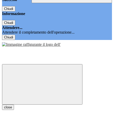
Chiudi
Informazione
Chiudi
Attendere...
Attendere il completamento dell'operazione...
Chiudi
close