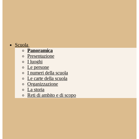
Scuola
Panoramica
Presentazione
I luoghi
Le persone
I numeri della scuola
Le carte della scuola
Organizzazione
La storia
Reti di ambito e di scopo