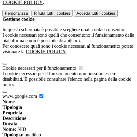
COOKIE POLICY
.
Personalizza
Rifiuta tutti
i cookies
Accetta tutti
i cookies
Gestione cookie
In questa schermata è possibile scegliere quali cookie consentire.
I cookie necessari sono quelli che consentono il funzionamento della
piattaforma e non è possibile disabilitarli.
Per conoscere quali sono i cookie necessari al funzionamento potete
visionare la
COOKIE POLICY
.
Cookie necessari per il funzionamento
I cookie necessari per il funzionamento non possono essere
disabilitati. È possibile consultare l'elenco nella pagina della cookie
policy.
www.google.com
Nome
Tipologia
Proprieta
Descrizione
Durata
Nome:
NID
Tipologia:
analitico