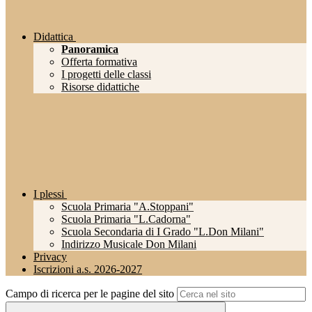
Didattica
Panoramica
Offerta formativa
I progetti delle classi
Risorse didattiche
I plessi
Scuola Primaria "A.Stoppani"
Scuola Primaria "L.Cadorna"
Scuola Secondaria di I Grado "L.Don Milani"
Indirizzo Musicale Don Milani
Privacy
Iscrizioni a.s. 2026-2027
Campo di ricerca per le pagine del sito