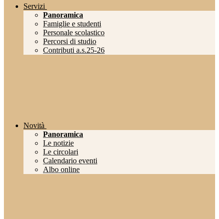
Servizi
Panoramica
Famiglie e studenti
Personale scolastico
Percorsi di studio
Contributi a.s.25-26
Novità
Panoramica
Le notizie
Le circolari
Calendario eventi
Albo online