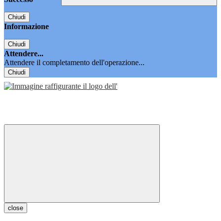
Chiudi
Informazione
Chiudi
Attendere...
Attendere il completamento dell'operazione...
Chiudi
close