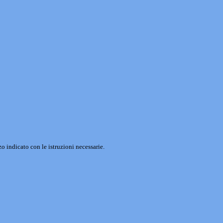
o indicato con le istruzioni necessarie.