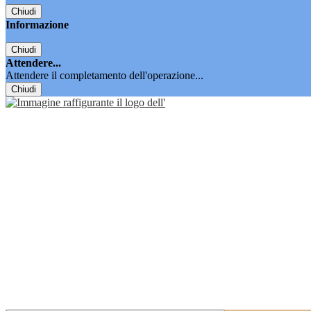
Chiudi
Informazione
Chiudi
Attendere...
Attendere il completamento dell'operazione...
Chiudi