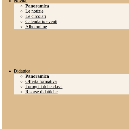
Novità
Panoramica
Le notizie
Le circolari
Calendario eventi
Albo online
Didattica
Panoramica
Offerta formativa
I progetti delle classi
Risorse didattiche