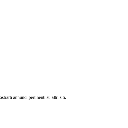
rarti annunci pertinenti su altri siti.