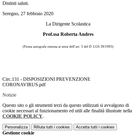
Distinti saluti.
Seregno, 27 febbraio 2020
La Dirigente Scolastica
Prof.ssa Roberta Andres
(Firma autografa omessa ai sensi dell’art. 3 del D. LGS 39/1993)
Circ.131 - DISPOSIZIONI PREVENZIONE
CORONAVIRUS.pdf
Notizie
Questo sito o gli strumenti terzi da questo utilizzati si avvalgono di
cookie necessari al funzionamento ed utili alle finalità illustrate nella
COOKIE POLICY
.
Personalizza
Rifiuta tutti
i cookies
Accetta tutti
i cookies
Gestione cookie