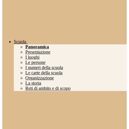
Scuola
Panoramica
Presentazione
I luoghi
Le persone
I numeri della scuola
Le carte della scuola
Organizzazione
La storia
Reti di ambito e di scopo