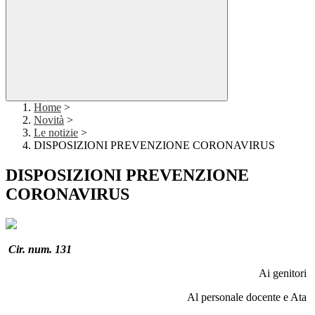
Home
>
Novità
>
Le notizie
>
DISPOSIZIONI PREVENZIONE CORONAVIRUS
DISPOSIZIONI PREVENZIONE
CORONAVIRUS
Cir. num. 131
Ai genitori
Al personale docente e Ata