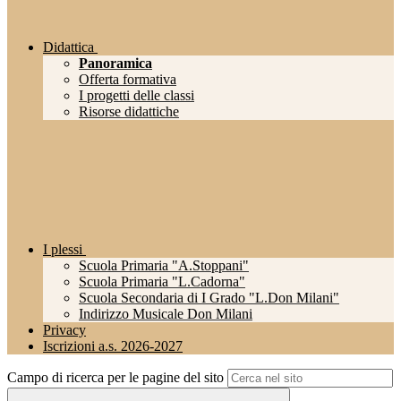
Didattica
Panoramica
Offerta formativa
I progetti delle classi
Risorse didattiche
I plessi
Scuola Primaria "A.Stoppani"
Scuola Primaria "L.Cadorna"
Scuola Secondaria di I Grado "L.Don Milani"
Indirizzo Musicale Don Milani
Privacy
Iscrizioni a.s. 2026-2027
Campo di ricerca per le pagine del sito