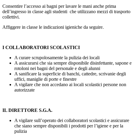
Consentire l’accesso ai bagni per lavare le mani anche prima
dell’ingresso in classe agli studenti che utilizzano mezzi di trasporto
collettivi.
Affiggere in classe le indicazioni igieniche da seguire.
I COLLABORATORI SCOLASTICI
A curare scrupolosamente la pulizia dei locali
A assicurarsi che sia sempre disponibile disinfettante, sapone e
rotoloni nei bagni del personale e degli alunni
A sanificare la superficie di banchi, cattedre, scrivanie degli
uffici, maniglie di porte e finestre
A vigilare che non accedano ai locali scolastici persone non
autorizzate
IL DIRETTORE S.G.A.
A vigilare sull’operato dei collaboratori scolastici e assicurare
che siano sempre disponibili i prodotti per l’igiene e per la
pulizia