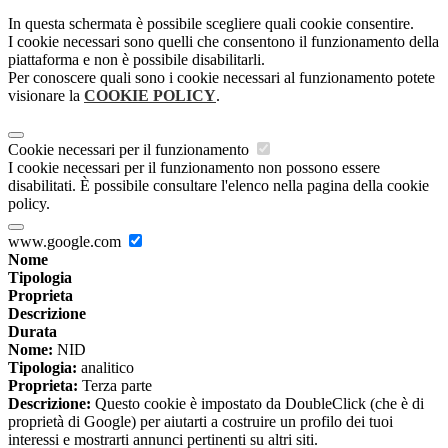
In questa schermata è possibile scegliere quali cookie consentire.
I cookie necessari sono quelli che consentono il funzionamento della
piattaforma e non è possibile disabilitarli.
Per conoscere quali sono i cookie necessari al funzionamento potete
visionare la
COOKIE POLICY
.
Cookie necessari per il funzionamento
I cookie necessari per il funzionamento non possono essere
disabilitati. È possibile consultare l'elenco nella pagina della cookie
policy.
www.google.com
Nome
Tipologia
Proprieta
Descrizione
Durata
Nome:
NID
Tipologia:
analitico
Proprieta:
Terza parte
Descrizione:
Questo cookie è impostato da DoubleClick (che è di
proprietà di Google) per aiutarti a costruire un profilo dei tuoi
interessi e mostrarti annunci pertinenti su altri siti.