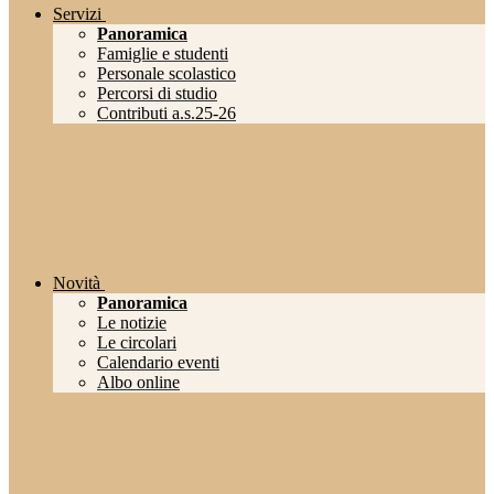
Servizi
Panoramica
Famiglie e studenti
Personale scolastico
Percorsi di studio
Contributi a.s.25-26
Novità
Panoramica
Le notizie
Le circolari
Calendario eventi
Albo online