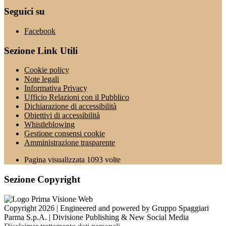
Seguici su
Facebook
Sezione Link Utili
Cookie policy
Note legali
Informativa Privacy
Ufficio Relazioni con il Pubblico
Dichiarazione di accessibilità
Obiettivi di accessibilità
Whistleblowing
Gestione consensi cookie
Amministrazione trasparente
Pagina visualizzata
1093
volte
Sezione Copyright
Copyright 2026 | Engineered and powered by Gruppo Spaggiari
Parma S.p.A. | Divisione Publishing & New Social Media