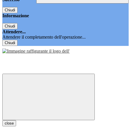
Chiudi
Informazione
Chiudi
Attendere...
Attendere il completamento dell'operazione...
Chiudi
close