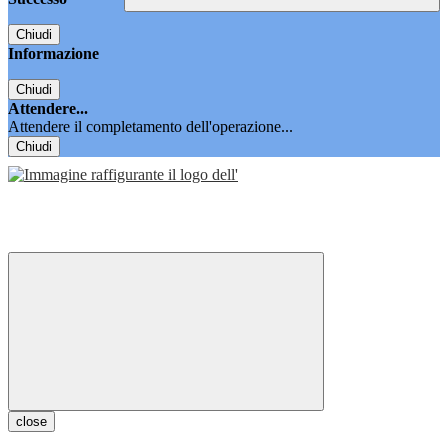
Chiudi
Informazione
Chiudi
Attendere...
Attendere il completamento dell'operazione...
Chiudi
close