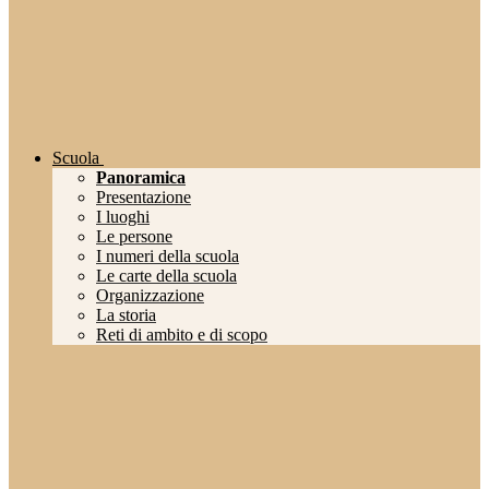
Scuola
Panoramica
Presentazione
I luoghi
Le persone
I numeri della scuola
Le carte della scuola
Organizzazione
La storia
Reti di ambito e di scopo