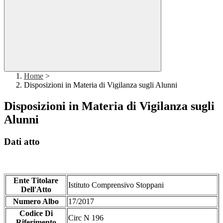
Home
>
Disposizioni in Materia di Vigilanza sugli Alunni
Disposizioni in Materia di Vigilanza sugli
Alunni
Dati atto
Ente Titolare
Istituto Comprensivo Stoppani
Dell'Atto
Numero Albo
17/2017
Codice Di
Circ N 196
Riferimento