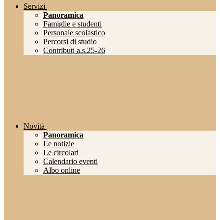
Servizi
Panoramica
Famiglie e studenti
Personale scolastico
Percorsi di studio
Contributi a.s.25-26
Novità
Panoramica
Le notizie
Le circolari
Calendario eventi
Albo online