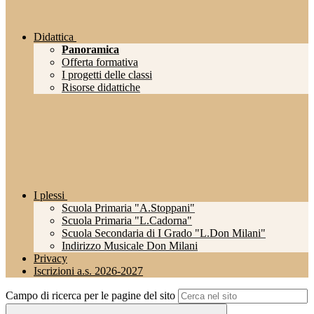
Didattica
Panoramica
Offerta formativa
I progetti delle classi
Risorse didattiche
I plessi
Scuola Primaria "A.Stoppani"
Scuola Primaria "L.Cadorna"
Scuola Secondaria di I Grado "L.Don Milani"
Indirizzo Musicale Don Milani
Privacy
Iscrizioni a.s. 2026-2027
Campo di ricerca per le pagine del sito