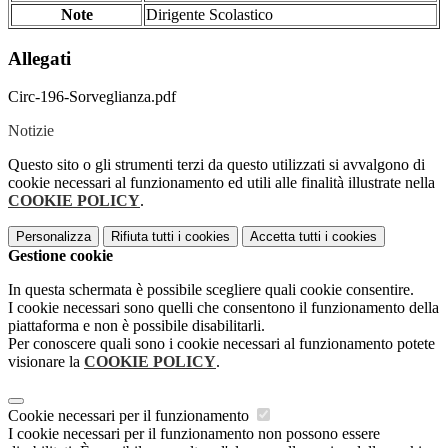
Note
Dirigente Scolastico
Allegati
Circ-196-Sorveglianza.pdf
Notizie
Questo sito o gli strumenti terzi da questo utilizzati si avvalgono di
cookie necessari al funzionamento ed utili alle finalità illustrate nella
COOKIE POLICY
.
Personalizza
Rifiuta tutti
i cookies
Accetta tutti
i cookies
Gestione cookie
In questa schermata è possibile scegliere quali cookie consentire.
I cookie necessari sono quelli che consentono il funzionamento della
piattaforma e non è possibile disabilitarli.
Per conoscere quali sono i cookie necessari al funzionamento potete
visionare la
COOKIE POLICY
.
Cookie necessari per il funzionamento
I cookie necessari per il funzionamento non possono essere