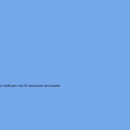
o indicato con le istruzioni necessarie.