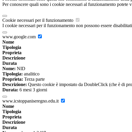
Per conoscere quali sono i cookie necessari al funzionamento potete v
Cookie necessari per il funzionamento
I cookie necessari per il funzionamento non possono essere disabilitati.
www.google.com
Nome
Tipologia
Proprieta
Descrizione
Durata
Nome:
NID
Tipologia:
analitico
Proprieta:
Terza parte
Descrizione:
Questo cookie è impostato da DoubleClick (che è di propriet
Durata:
6 mesi 3 giorni
www.icstoppaniseregno.edu.it
Nome
Tipologia
Proprieta
Descrizione
Durata