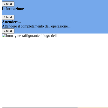
Chiudi
Informazione
Chiudi
Attendere...
Attendere il completamento dell'operazione...
Chiudi