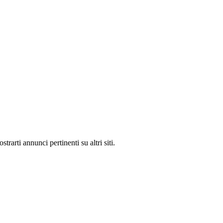
rarti annunci pertinenti su altri siti.