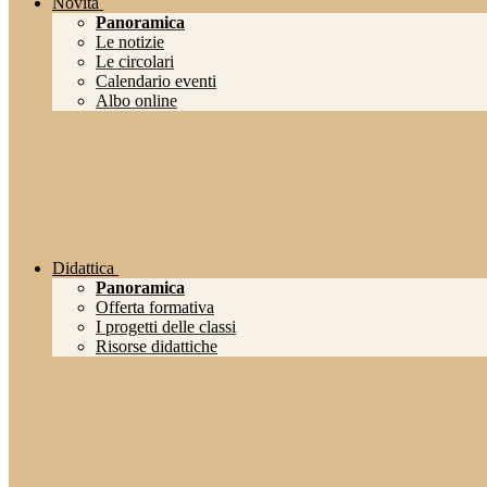
Novità
Panoramica
Le notizie
Le circolari
Calendario eventi
Albo online
Didattica
Panoramica
Offerta formativa
I progetti delle classi
Risorse didattiche