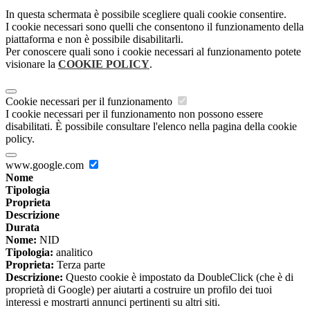
In questa schermata è possibile scegliere quali cookie consentire.
I cookie necessari sono quelli che consentono il funzionamento della
piattaforma e non è possibile disabilitarli.
Per conoscere quali sono i cookie necessari al funzionamento potete
visionare la
COOKIE POLICY
.
Cookie necessari per il funzionamento
I cookie necessari per il funzionamento non possono essere
disabilitati. È possibile consultare l'elenco nella pagina della cookie
policy.
www.google.com
Nome
Tipologia
Proprieta
Descrizione
Durata
Nome:
NID
Tipologia:
analitico
Proprieta:
Terza parte
Descrizione:
Questo cookie è impostato da DoubleClick (che è di
proprietà di Google) per aiutarti a costruire un profilo dei tuoi
interessi e mostrarti annunci pertinenti su altri siti.