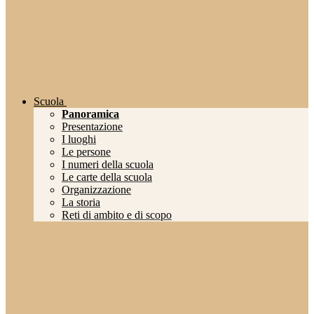
Scuola
Panoramica
Presentazione
I luoghi
Le persone
I numeri della scuola
Le carte della scuola
Organizzazione
La storia
Reti di ambito e di scopo