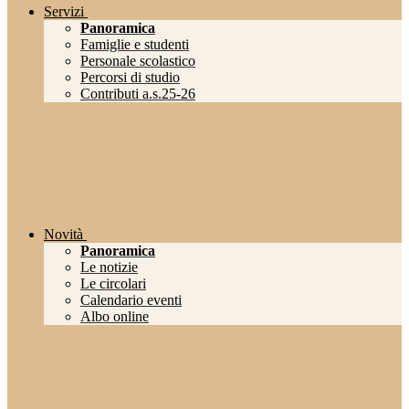
Servizi
Panoramica
Famiglie e studenti
Personale scolastico
Percorsi di studio
Contributi a.s.25-26
Novità
Panoramica
Le notizie
Le circolari
Calendario eventi
Albo online