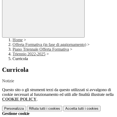
Home
>
Offerta Formativa (in fase di aggiornamento)
>
Piano Triennale Offerta Formativa
>
Triennio 2022-2025
>
Curricola
Curricola
Notizie
Questo sito o gli strumenti terzi da questo utilizzati si avvalgono di
cookie necessari al funzionamento ed utili alle finalità illustrate nella
COOKIE POLICY
.
Personalizza
Rifiuta tutti
i cookies
Accetta tutti
i cookies
Gestione cookie