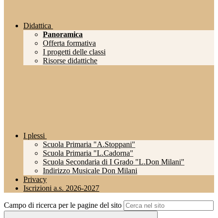
Didattica
Panoramica
Offerta formativa
I progetti delle classi
Risorse didattiche
I plessi
Scuola Primaria "A.Stoppani"
Scuola Primaria "L.Cadorna"
Scuola Secondaria di I Grado "L.Don Milani"
Indirizzo Musicale Don Milani
Privacy
Iscrizioni a.s. 2026-2027
Campo di ricerca per le pagine del sito