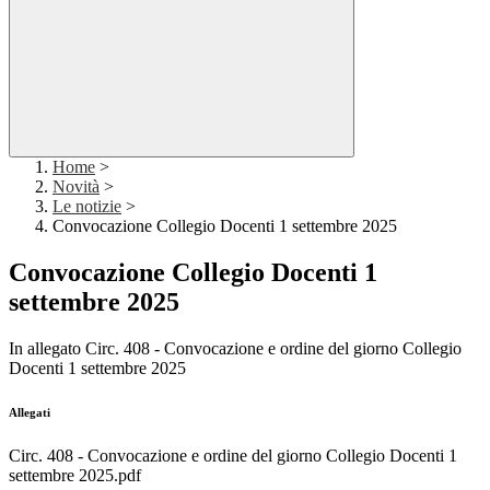
Home
>
Novità
>
Le notizie
>
Convocazione Collegio Docenti 1 settembre 2025
Convocazione Collegio Docenti 1
settembre 2025
In allegato Circ. 408 - Convocazione e ordine del giorno Collegio
Docenti 1 settembre 2025
Allegati
Circ. 408 - Convocazione e ordine del giorno Collegio Docenti 1
settembre 2025.pdf