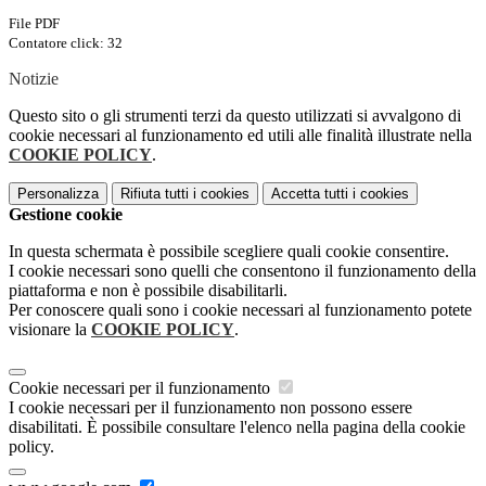
File PDF
Contatore click: 32
Notizie
Questo sito o gli strumenti terzi da questo utilizzati si avvalgono di
cookie necessari al funzionamento ed utili alle finalità illustrate nella
COOKIE POLICY
.
Personalizza
Rifiuta tutti
i cookies
Accetta tutti
i cookies
Gestione cookie
In questa schermata è possibile scegliere quali cookie consentire.
I cookie necessari sono quelli che consentono il funzionamento della
piattaforma e non è possibile disabilitarli.
Per conoscere quali sono i cookie necessari al funzionamento potete
visionare la
COOKIE POLICY
.
Cookie necessari per il funzionamento
I cookie necessari per il funzionamento non possono essere
disabilitati. È possibile consultare l'elenco nella pagina della cookie
policy.