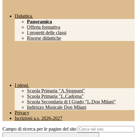
Didattica
Panoramica
Offerta formativa
I progetti delle classi
Risorse didattiche
I plessi
Scuola Primaria "A.Stoppani"
Scuola Primaria "L.Cadorna"
Scuola Secondaria di I Grado "L.Don Milani"
Indirizzo Musicale Don Milani
Privacy
Iscrizioni a.s. 2026-2027
Campo di ricerca per le pagine del sito