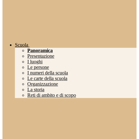
Scuola
Panoramica
Presentazione
I luoghi
Le persone
I numeri della scuola
Le carte della scuola
Organizzazione
La storia
Reti di ambito e di scopo