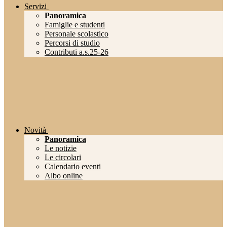
Servizi
Panoramica
Famiglie e studenti
Personale scolastico
Percorsi di studio
Contributi a.s.25-26
Novità
Panoramica
Le notizie
Le circolari
Calendario eventi
Albo online