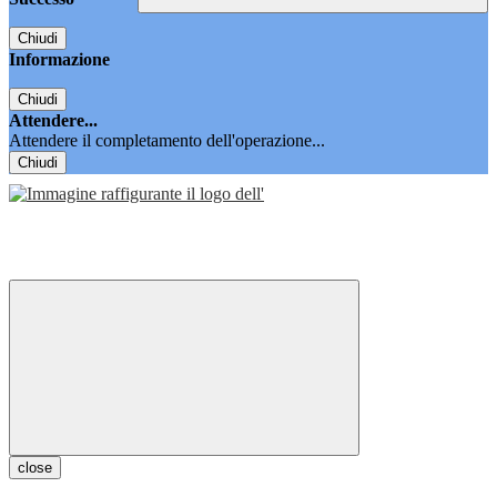
Chiudi
Informazione
Chiudi
Attendere...
Attendere il completamento dell'operazione...
Chiudi
close