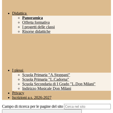
Didattica
Panoramica
Offerta formativa
I progetti delle classi
Risorse didattiche
I plessi
Scuola Primaria "A.Stoppani"
Scuola Primaria "L.Cadorna"
Scuola Secondaria di I Grado "L.Don Milani"
Indirizzo Musicale Don Milani
Privacy
Iscrizioni a.s. 2026-2027
Campo di ricerca per le pagine del sito