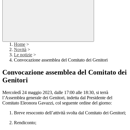
Home
>
Novità
>
Le notizie
>
Convocazione assemblea del Comitato dei Genitori
Convocazione assemblea del Comitato dei
Genitori
Mercoledì 24 maggio 2023, dalle 17:00 alle 18:30,
si terrà
l’Assemblea generale dei Genitori, indetta dal Presidente del
Comitato
Eleonora Gavazzi
, col seguente ordine del giorno:
Breve resoconto dell’attività svolta dal Comitato dei Genitori;
Rendiconto;