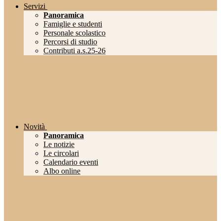
Servizi
Panoramica
Famiglie e studenti
Personale scolastico
Percorsi di studio
Contributi a.s.25-26
Novità
Panoramica
Le notizie
Le circolari
Calendario eventi
Albo online