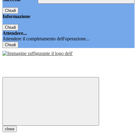
Chiudi
Informazione
Chiudi
Attendere...
Attendere il completamento dell'operazione...
Chiudi
close