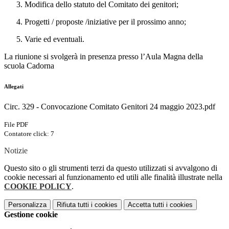
Modifica dello statuto del Comitato dei genitori;
Progetti / proposte /iniziative per il prossimo anno;
Varie ed eventuali.
La riunione si svolgerà in presenza presso l’Aula Magna della
scuola Cadorna
Allegati
Circ. 329 - Convocazione Comitato Genitori 24 maggio 2023.pdf
File PDF
Contatore click: 7
Notizie
Questo sito o gli strumenti terzi da questo utilizzati si avvalgono di
cookie necessari al funzionamento ed utili alle finalità illustrate nella
COOKIE POLICY
.
Personalizza
Rifiuta tutti
i cookies
Accetta tutti
i cookies
Gestione cookie