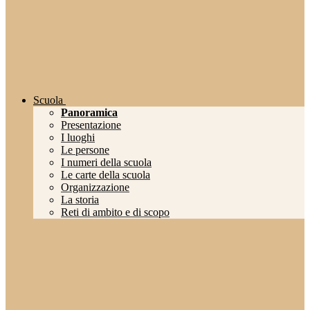
Scuola
Panoramica
Presentazione
I luoghi
Le persone
I numeri della scuola
Le carte della scuola
Organizzazione
La storia
Reti di ambito e di scopo