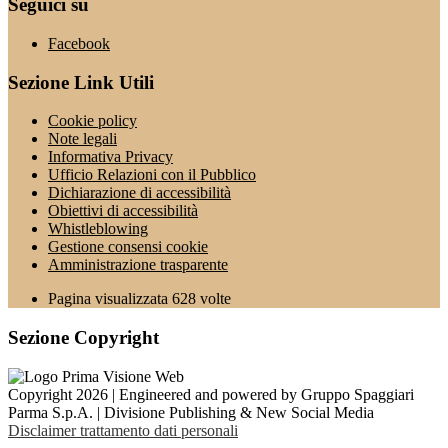
Seguici su
Facebook
Sezione Link Utili
Cookie policy
Note legali
Informativa Privacy
Ufficio Relazioni con il Pubblico
Dichiarazione di accessibilità
Obiettivi di accessibilità
Whistleblowing
Gestione consensi cookie
Amministrazione trasparente
Pagina visualizzata
628
volte
Sezione Copyright
Copyright 2026 | Engineered and powered by Gruppo Spaggiari
Parma S.p.A. | Divisione Publishing & New Social Media
Disclaimer trattamento dati personali