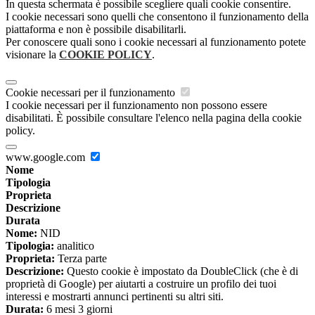
In questa schermata è possibile scegliere quali cookie consentire.
I cookie necessari sono quelli che consentono il funzionamento della
piattaforma e non è possibile disabilitarli.
Per conoscere quali sono i cookie necessari al funzionamento potete
visionare la
COOKIE POLICY
.
Cookie necessari per il funzionamento
I cookie necessari per il funzionamento non possono essere
disabilitati. È possibile consultare l'elenco nella pagina della cookie
policy.
www.google.com
Nome
Tipologia
Proprieta
Descrizione
Durata
Nome:
NID
Tipologia:
analitico
Proprieta:
Terza parte
Descrizione:
Questo cookie è impostato da DoubleClick (che è di
proprietà di Google) per aiutarti a costruire un profilo dei tuoi
interessi e mostrarti annunci pertinenti su altri siti.
Durata:
6 mesi 3 giorni