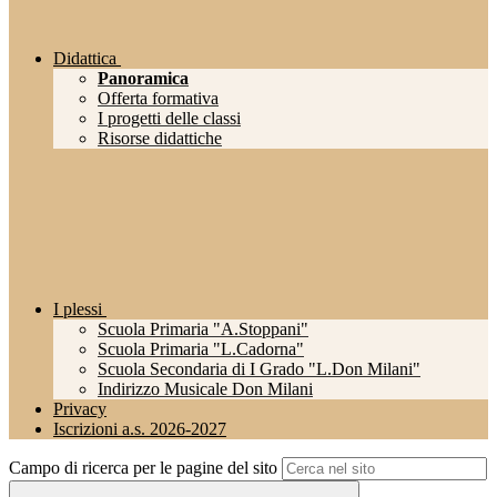
Didattica
Panoramica
Offerta formativa
I progetti delle classi
Risorse didattiche
I plessi
Scuola Primaria "A.Stoppani"
Scuola Primaria "L.Cadorna"
Scuola Secondaria di I Grado "L.Don Milani"
Indirizzo Musicale Don Milani
Privacy
Iscrizioni a.s. 2026-2027
Campo di ricerca per le pagine del sito