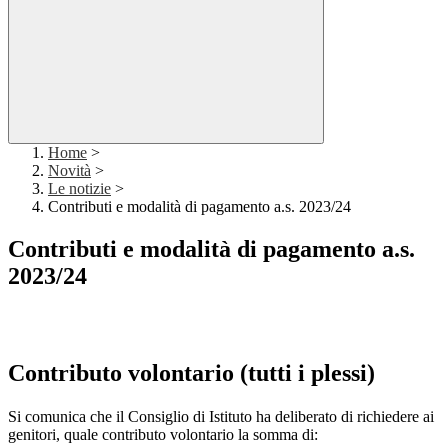
Home
>
Novità
>
Le notizie
>
Contributi e modalità di pagamento a.s. 2023/24
Contributi e modalità di pagamento a.s.
2023/24
Contributo volontario (tutti i plessi)
Si comunica che il Consiglio di Istituto ha deliberato di richiedere ai
genitori, quale contributo volontario la somma di: