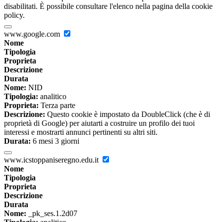
disabilitati. È possibile consultare l'elenco nella pagina della cookie
policy.
www.google.com
Nome
Tipologia
Proprieta
Descrizione
Durata
Nome:
NID
Tipologia:
analitico
Proprieta:
Terza parte
Descrizione:
Questo cookie è impostato da DoubleClick (che è di
proprietà di Google) per aiutarti a costruire un profilo dei tuoi
interessi e mostrarti annunci pertinenti su altri siti.
Durata:
6 mesi 3 giorni
www.icstoppaniseregno.edu.it
Nome
Tipologia
Proprieta
Descrizione
Durata
Nome:
_pk_ses.1.2d07