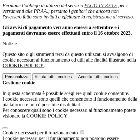
Permane l’obbligo di utilizzo del servizio
PAGO IN RETE
per i
versamenti alle PP.AA.; pertanto i genitori che ancora non
l'avessero fatto sono invitati a effettuare la
registrazione al servizio
.
Gli avvisi di pagamento verranno emessi a settembre e i
pagamenti dovranno essere effettuati entro il 16 ottobre 2023.
Notizie
Questo sito o gli strumenti terzi da questo utilizzati si avvalgono di
cookie necessari al funzionamento ed utili alle finalità illustrate nella
COOKIE POLICY
.
Personalizza
Rifiuta tutti
i cookies
Accetta tutti
i cookies
Gestione cookie
In questa schermata è possibile scegliere quali cookie consentire.
I cookie necessari sono quelli che consentono il funzionamento della
piattaforma e non è possibile disabilitarli.
Per conoscere quali sono i cookie necessari al funzionamento potete
visionare la
COOKIE POLICY
.
Cookie necessari per il funzionamento
I cookie necessari per il funzionamento non possono essere