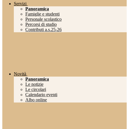
Servizi
Panoramica
Famiglie e studenti
Personale scolastico
Percorsi di studio
Contributi a.s.25-26
Novità
Panoramica
Le notizie
Le circolari
Calendario eventi
Albo online