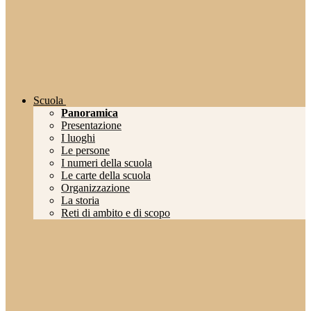
Scuola
Panoramica
Presentazione
I luoghi
Le persone
I numeri della scuola
Le carte della scuola
Organizzazione
La storia
Reti di ambito e di scopo