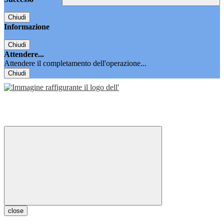
Chiudi
Informazione
Chiudi
Attendere...
Attendere il completamento dell'operazione...
Chiudi
close