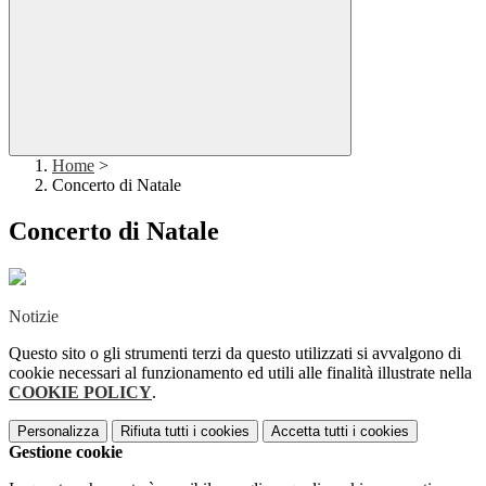
Home
>
Concerto di Natale
Concerto di Natale
Notizie
Questo sito o gli strumenti terzi da questo utilizzati si avvalgono di
cookie necessari al funzionamento ed utili alle finalità illustrate nella
COOKIE POLICY
.
Personalizza
Rifiuta tutti
i cookies
Accetta tutti
i cookies
Gestione cookie