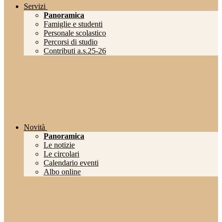
Servizi
Panoramica
Famiglie e studenti
Personale scolastico
Percorsi di studio
Contributi a.s.25-26
Novità
Panoramica
Le notizie
Le circolari
Calendario eventi
Albo online