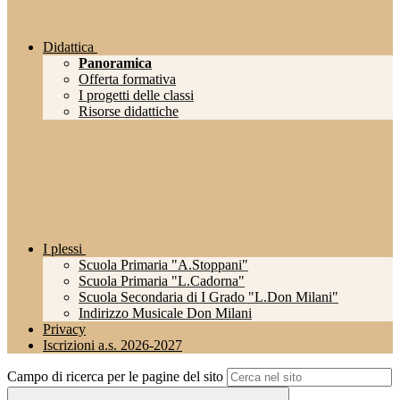
Didattica
Panoramica
Offerta formativa
I progetti delle classi
Risorse didattiche
I plessi
Scuola Primaria "A.Stoppani"
Scuola Primaria "L.Cadorna"
Scuola Secondaria di I Grado "L.Don Milani"
Indirizzo Musicale Don Milani
Privacy
Iscrizioni a.s. 2026-2027
Campo di ricerca per le pagine del sito