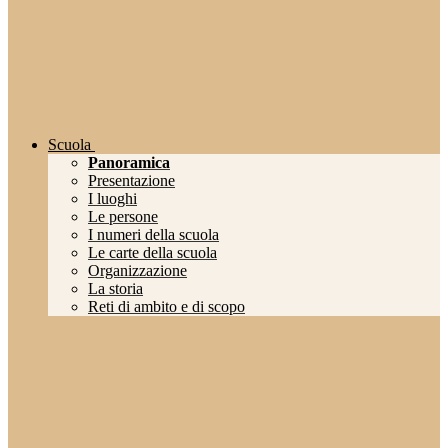
Scuola
Panoramica
Presentazione
I luoghi
Le persone
I numeri della scuola
Le carte della scuola
Organizzazione
La storia
Reti di ambito e di scopo