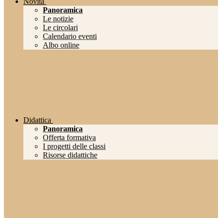
Novità
Panoramica
Le notizie
Le circolari
Calendario eventi
Albo online
Didattica
Panoramica
Offerta formativa
I progetti delle classi
Risorse didattiche