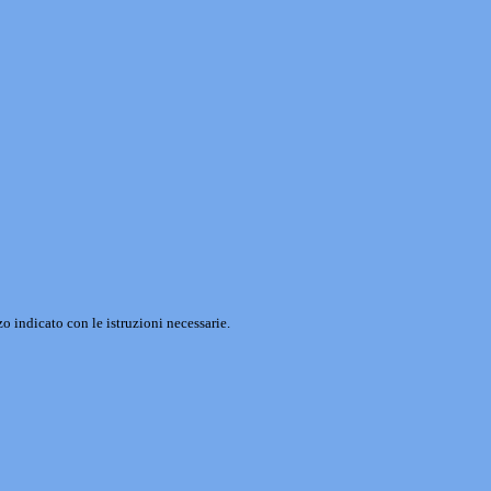
o indicato con le istruzioni necessarie.