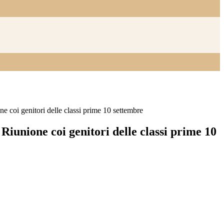
oi genitori delle classi prime 10 settembre
unione coi genitori delle classi prime 10