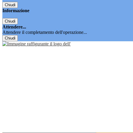
Chiudi
Informazione
Chiudi
Attendere...
Attendere il completamento dell'operazione...
Chiudi